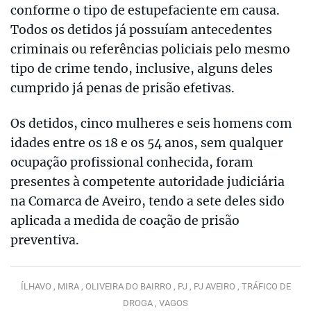
conforme o tipo de estupefaciente em causa.
Todos os detidos já possuíam antecedentes
criminais ou referências policiais pelo mesmo
tipo de crime tendo, inclusive, alguns deles
cumprido já penas de prisão efetivas.
Os detidos, cinco mulheres e seis homens com
idades entre os 18 e os 54 anos, sem qualquer
ocupação profissional conhecida, foram
presentes à competente autoridade judiciária
na Comarca de Aveiro, tendo a sete deles sido
aplicada a medida de coação de prisão
preventiva.
ÍLHAVO ,
MIRA ,
OLIVEIRA DO BAIRRO ,
PJ ,
PJ AVEIRO ,
TRÁFICO DE
DROGA ,
VAGOS