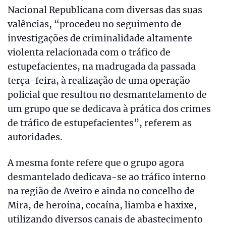
Nacional Republicana com diversas das suas
valências, “procedeu no seguimento de
investigações de criminalidade altamente
violenta relacionada com o tráfico de
estupefacientes, na madrugada da passada
terça-feira, à realização de uma operação
policial que resultou no desmantelamento de
um grupo que se dedicava à prática dos crimes
de tráfico de estupefacientes”, referem as
autoridades.
A mesma fonte refere que o grupo agora
desmantelado dedicava-se ao tráfico interno
na região de Aveiro e ainda no concelho de
Mira, de heroína, cocaína, liamba e haxixe,
utilizando diversos canais de abastecimento