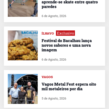
aprende-se skate entre quatro
paredes
6 de Agosto, 2026
Exclusivo
ÍLHAVO
Festival do Bacalhau lança
novos sabores e uma nova
imagem
6 de Agosto, 2026
VAGOS
Vagos Metal Fest espera oito
mil metaleiros por dia
5 de Agosto, 2026