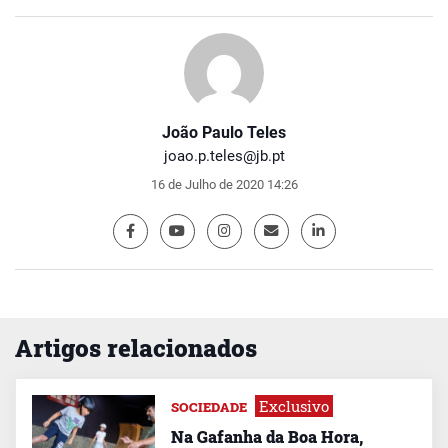
João Paulo Teles
joao.p.teles@jb.pt
16 de Julho de 2020 14:26
Artigos relacionados
Exclusivo
SOCIEDADE
Na Gafanha da Boa Hora,