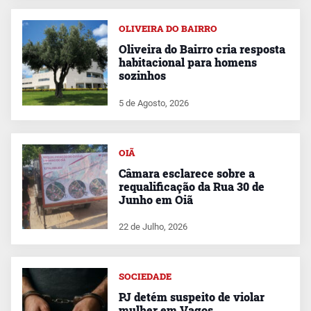
OLIVEIRA DO BAIRRO
Oliveira do Bairro cria resposta
habitacional para homens
sozinhos
5 de Agosto, 2026
OIÃ
Câmara esclarece sobre a
requalificação da Rua 30 de
Junho em Oiã
22 de Julho, 2026
SOCIEDADE
PJ detém suspeito de violar
mulher em Vagos