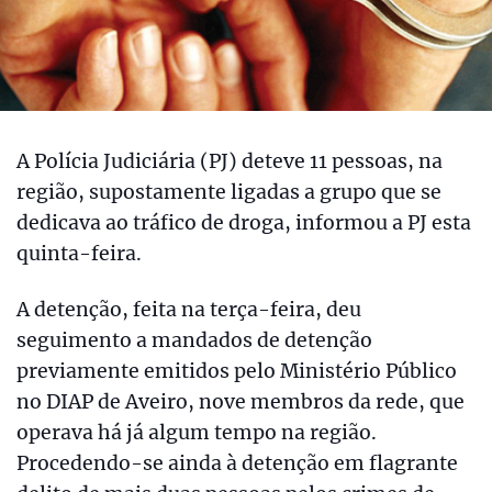
A Polícia Judiciária (PJ) deteve 11 pessoas, na
região, supostamente ligadas a grupo que se
dedicava ao tráfico de droga, informou a PJ esta
quinta-feira.
A detenção, feita na terça-feira, deu
seguimento a mandados de detenção
previamente emitidos pelo Ministério Público
no DIAP de Aveiro, nove membros da rede, que
operava há já algum tempo na região.
Procedendo-se ainda à detenção em flagrante