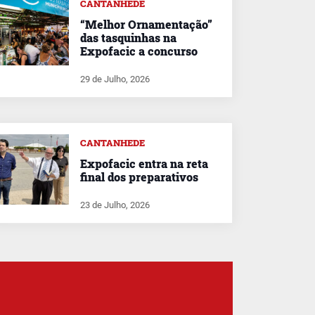
CANTANHEDE
“Melhor Ornamentação”
das tasquinhas na
Expofacic a concurso
29 de Julho, 2026
CANTANHEDE
Expofacic entra na reta
final dos preparativos
23 de Julho, 2026