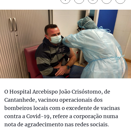
O Hospital Arcebispo João Crisóstomo, de
Cantanhede, vacinou operacionais dos
bombeiros locais com o excedente de vacinas
contra a Covid-19, refere a corporação numa
nota de agradecimento nas redes sociais.