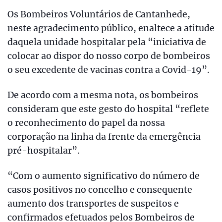
Os Bombeiros Voluntários de Cantanhede,
neste agradecimento público, enaltece a atitude
daquela unidade hospitalar pela “iniciativa de
colocar ao dispor do nosso corpo de bombeiros
o seu excedente de vacinas contra a Covid-19”.
De acordo com a mesma nota, os bombeiros
consideram que este gesto do hospital “reflete
o reconhecimento do papel da nossa
corporação na linha da frente da emergência
pré-hospitalar”.
“Com o aumento significativo do número de
casos positivos no concelho e consequente
aumento dos transportes de suspeitos e
confirmados efetuados pelos Bombeiros de