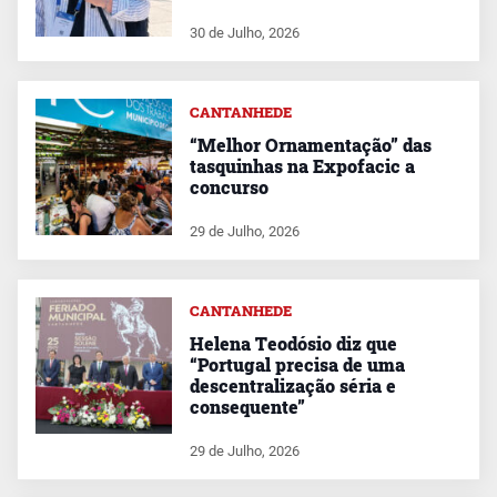
30 de Julho, 2026
CANTANHEDE
“Melhor Ornamentação” das
tasquinhas na Expofacic a
concurso
29 de Julho, 2026
CANTANHEDE
Helena Teodósio diz que
“Portugal precisa de uma
descentralização séria e
consequente”
29 de Julho, 2026