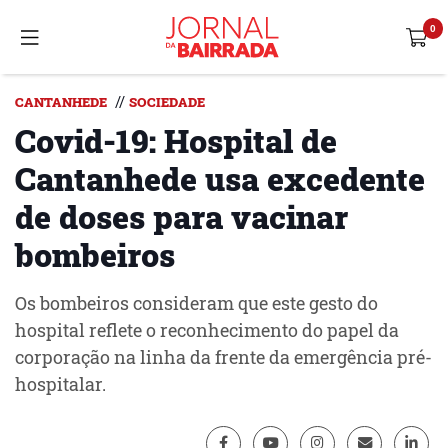
//
CANTANHEDE
SOCIEDADE
Covid-19: Hospital de
Cantanhede usa excedente
de doses para vacinar
bombeiros
Os bombeiros consideram que este gesto do
hospital reflete o reconhecimento do papel da
corporação na linha da frente da emergência pré-
hospitalar.