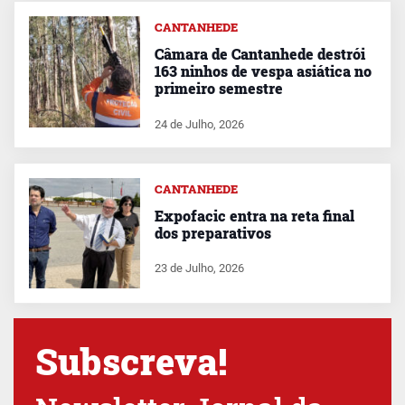
CANTANHEDE
Câmara de Cantanhede destrói
163 ninhos de vespa asiática no
primeiro semestre
24 de Julho, 2026
CANTANHEDE
Expofacic entra na reta final
dos preparativos
23 de Julho, 2026
Subscreva!