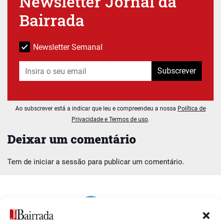
Newsletter Jornal da
Bairrada
Newsletter Semanal
Subscrever
Ao subscrever está a indicar que leu e compreendeu a nossa
Política de
Privacidade e Termos de uso
.
Deixar um comentário
Tem de
iniciar a sessão
para publicar um comentário.