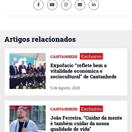
Artigos relacionados
Exclusivo
CANTANHEDE
Expofacic “reflete bem a
vitalidade económica e
sociocultural” de Cantanhede
5 de Agosto, 2026
Exclusivo
CANTANHEDE
João Ferreira. “Cuidar da mente
é também cuidar da nossa
qualidade de vida”