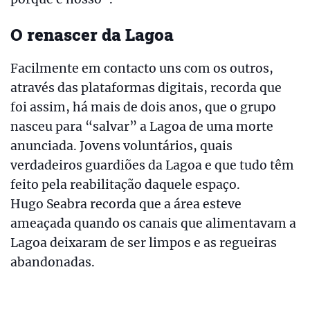
O renascer da Lagoa
Facilmente em contacto uns com os outros,
através das plataformas digitais, recorda que
foi assim, há mais de dois anos, que o grupo
nasceu para “salvar” a Lagoa de uma morte
anunciada. Jovens voluntários, quais
verdadeiros guardiões da Lagoa e que tudo têm
feito pela reabilitação daquele espaço.
Hugo Seabra recorda que a área esteve
ameaçada quando os canais que alimentavam a
Lagoa deixaram de ser limpos e as regueiras
abandonadas.