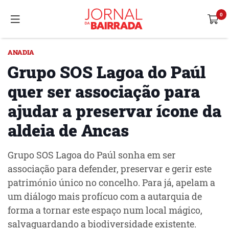
ANADIA
Grupo SOS Lagoa do Paúl
quer ser associação para
ajudar a preservar ícone da
aldeia de Ancas
Grupo SOS Lagoa do Paúl sonha em ser
associação para defender, preservar e gerir este
património único no concelho. Para já, apelam a
um diálogo mais profícuo com a autarquia de
forma a tornar este espaço num local mágico,
salvaguardando a biodiversidade existente.