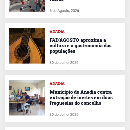
6 de Agosto, 2026
ANADIA
FAD’AGOSTO aproxima a
cultura e a gastronomia das
populações
30 de Julho, 2026
ANADIA
Município de Anadia contra
extração de inertes em duas
freguesias do concelho
30 de Julho, 2026