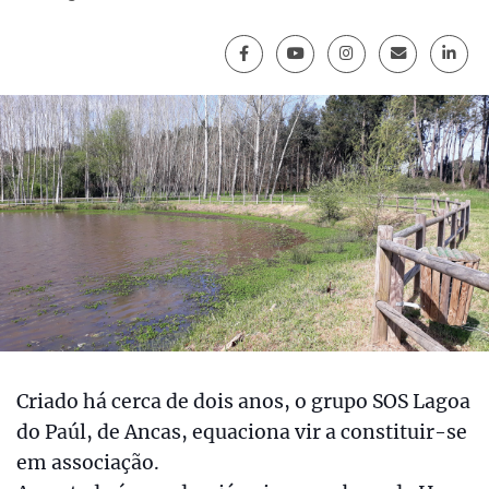
Criado há cerca de dois anos, o grupo SOS Lagoa
do Paúl, de Ancas, equaciona vir a constituir-se
em associação.