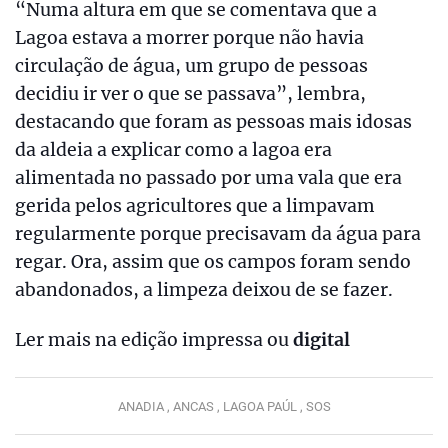
“Numa altura em que se comentava que a
Lagoa estava a morrer porque não havia
circulação de água, um grupo de pessoas
decidiu ir ver o que se passava”, lembra,
destacando que foram as pessoas mais idosas
da aldeia a explicar como a lagoa era
alimentada no passado por uma vala que era
gerida pelos agricultores que a limpavam
regularmente porque precisavam da água para
regar. Ora, assim que os campos foram sendo
abandonados, a limpeza deixou de se fazer.
Ler mais na edição impressa ou
digital
ANADIA ,
ANCAS ,
LAGOA PAÚL ,
SOS