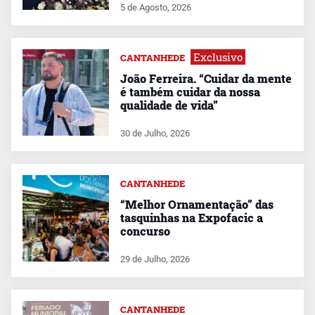
5 de Agosto, 2026
Exclusivo
CANTANHEDE
João Ferreira. “Cuidar da mente
é também cuidar da nossa
qualidade de vida”
30 de Julho, 2026
CANTANHEDE
“Melhor Ornamentação” das
tasquinhas na Expofacic a
concurso
29 de Julho, 2026
CANTANHEDE