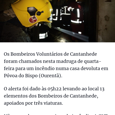
Os Bombeiros Voluntários de Cantanhede
foram chamados nesta madruga de quarta-
feira para um incêndio numa casa devoluta em
Póvoa do Bispo (Ourentã).
O alerta foi dado às 05h22 levando ao local 13
elementos dos Bombeiros de Cantanhede,
apoiados por três viaturas.