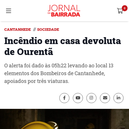
//
CANTANHEDE
SOCIEDADE
Incêndio em casa devoluta
de Ourentã
O alerta foi dado às 05h22 levando ao local 13
elementos dos Bombeiros de Cantanhede,
apoiados por três viaturas.