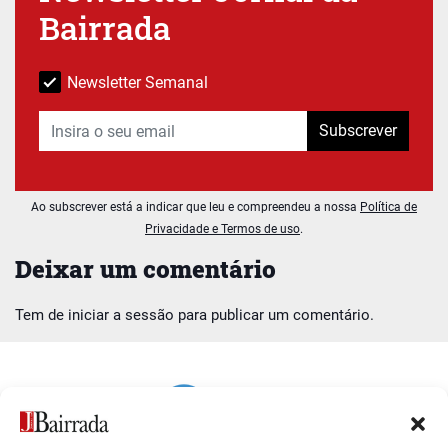
Bairrada
Newsletter Semanal
Subscrever
Ao subscrever está a indicar que leu e compreendeu a nossa
Política de
Privacidade e Termos de uso
.
Deixar um comentário
Tem de
iniciar a sessão
para publicar um comentário.