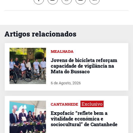
Artigos relacionados
MEALHADA
Jovens de bicicleta reforçam
capacidade de vigilância na
Mata do Bussaco
6 de Agosto, 2026
Exclusivo
CANTANHEDE
Expofacic “reflete bem a
vitalidade económica e
sociocultural” de Cantanhede