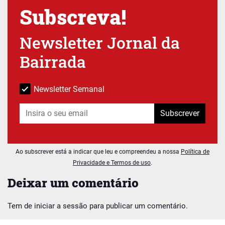
Subscreva!
Newsletter Jornal da
Bairrada
Newsletter Semanal
Subscrever
Ao subscrever está a indicar que leu e compreendeu a nossa
Política de
Privacidade e Termos de uso
.
Deixar um comentário
Tem de
iniciar a sessão
para publicar um comentário.