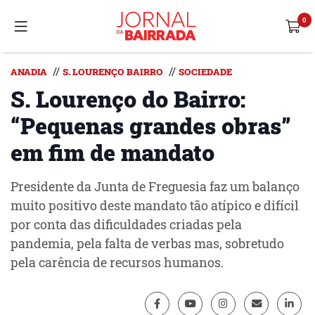
//
//
ANADIA
S. LOURENÇO BAIRRO
SOCIEDADE
S. Lourenço do Bairro:
“Pequenas grandes obras”
em fim de mandato
Presidente da Junta de Freguesia faz um balanço
muito positivo deste mandato tão atípico e difícil
por conta das dificuldades criadas pela
pandemia, pela falta de verbas mas, sobretudo
pela carência de recursos humanos.