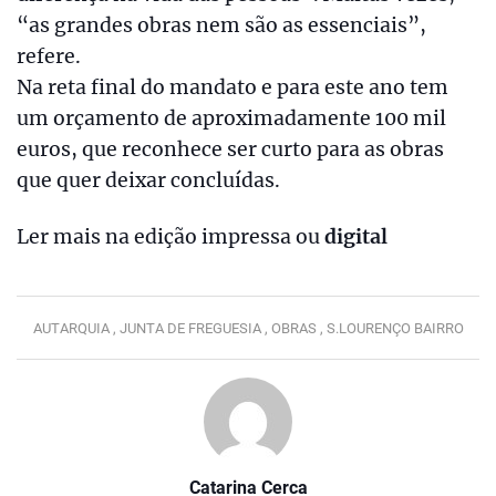
“as grandes obras nem são as essenciais”,
refere.
Na reta final do mandato e para este ano tem
um orçamento de aproximadamente 100 mil
euros, que reconhece ser curto para as obras
que quer deixar concluídas.
Ler mais na edição impressa ou
digital
AUTARQUIA ,
JUNTA DE FREGUESIA ,
OBRAS ,
S.LOURENÇO BAIRRO
Catarina Cerca