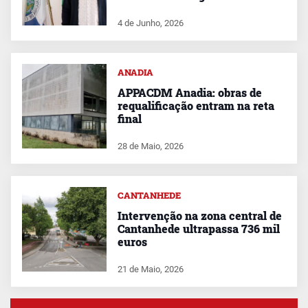
4 de Junho, 2026
ANADIA
APPACDM Anadia: obras de
requalificação entram na reta
final
28 de Maio, 2026
CANTANHEDE
Intervenção na zona central de
Cantanhede ultrapassa 736 mil
euros
21 de Maio, 2026