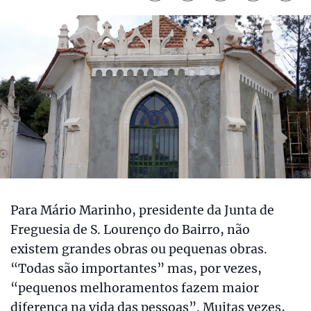
Para Mário Marinho, presidente da Junta de
Freguesia de S. Lourenço do Bairro, não
existem grandes obras ou pequenas obras.
“Todas são importantes” mas, por vezes,
“pequenos melhoramentos fazem maior
diferença na vida das pessoas”. Muitas vezes,