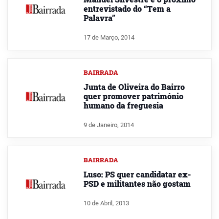
entrevistado do “Tem a
Palavra”
17 de Março, 2014
BAIRRADA
Junta de Oliveira do Bairro
quer promover património
humano da freguesia
9 de Janeiro, 2014
BAIRRADA
Luso: PS quer candidatar ex-
PSD e militantes não gostam
10 de Abril, 2013