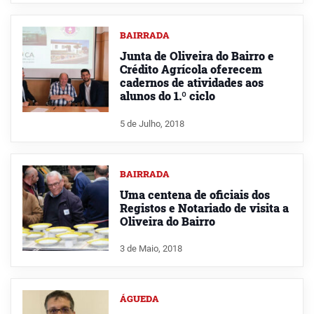
BAIRRADA
Junta de Oliveira do Bairro e
Crédito Agrícola oferecem
cadernos de atividades aos
alunos do 1.º ciclo
5 de Julho, 2018
BAIRRADA
Uma centena de oficiais dos
Registos e Notariado de visita a
Oliveira do Bairro
3 de Maio, 2018
ÁGUEDA