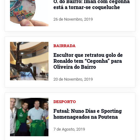
O. do Bairro: Íman com cegonha
está a tornar-se coqueluche
26 de Novembro, 2019
BAIRRADA
Escultor que retratou golo de
Ronaldo tem “Cegonha” para
Oliveira do Bairro
20 de Novembro, 2019
DESPORTO
Futsal: Nuno Dias e Sporting
homenageados na Poutena
7 de Agosto, 2019