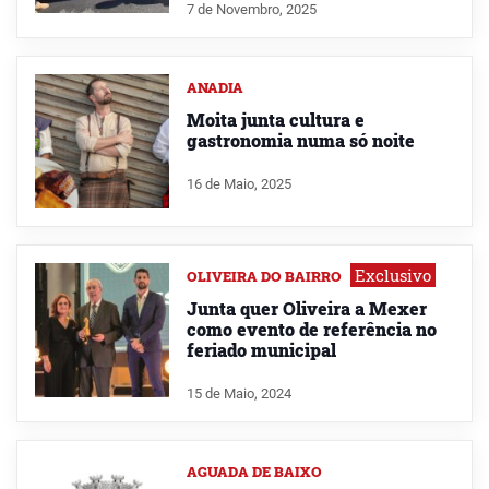
7 de Novembro, 2025
ANADIA
Moita junta cultura e
gastronomia numa só noite
16 de Maio, 2025
Exclusivo
OLIVEIRA DO BAIRRO
Junta quer Oliveira a Mexer
como evento de referência no
feriado municipal
15 de Maio, 2024
AGUADA DE BAIXO