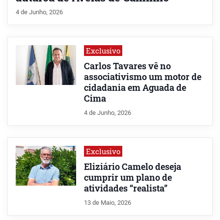
4 de Junho, 2026
Exclusivo
Carlos Tavares vê no
associativismo um motor de
cidadania em Aguada de
Cima
4 de Junho, 2026
Exclusivo
Eliziário Camelo deseja
cumprir um plano de
atividades “realista”
13 de Maio, 2026