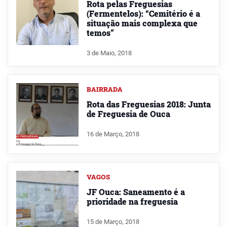
Rota pelas Freguesias
(Fermentelos): “Cemitério é a
situação mais complexa que
temos”
3 de Maio, 2018
BAIRRADA
Rota das Freguesias 2018: Junta
de Freguesia de Ouca
16 de Março, 2018
VAGOS
JF Ouca: Saneamento é a
prioridade na freguesia
15 de Março, 2018