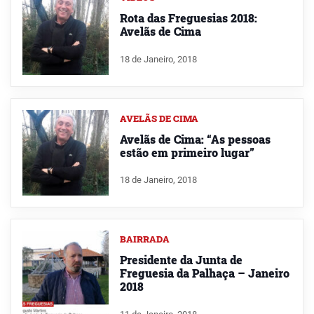
Rota das Freguesias 2018:
Avelãs de Cima
18 de Janeiro, 2018
AVELÃS DE CIMA
Avelãs de Cima: “As pessoas
estão em primeiro lugar”
18 de Janeiro, 2018
BAIRRADA
Presidente da Junta de
Freguesia da Palhaça – Janeiro
2018