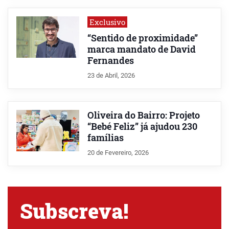
Exclusivo
“Sentido de proximidade”
marca mandato de David
Fernandes
23 de Abril, 2026
Oliveira do Bairro: Projeto
“Bebé Feliz” já ajudou 230
famílias
20 de Fevereiro, 2026
Subscreva!