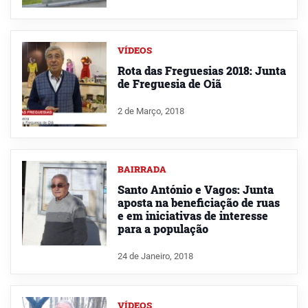
VÍDEOS
Rota das Freguesias 2018: Junta
de Freguesia de Oiã
2 de Março, 2018
BAIRRADA
Santo António e Vagos: Junta
aposta na beneficiação de ruas
e em iniciativas de interesse
para a população
24 de Janeiro, 2018
VÍDEOS