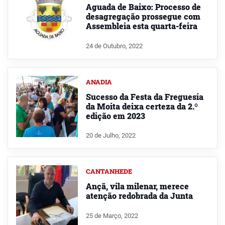
Aguada de Baixo: Processo de
desagregação prossegue com
Assembleia esta quarta-feira
24 de Outubro, 2022
ANADIA
Sucesso da Festa da Freguesia
da Moita deixa certeza da 2.º
edição em 2023
20 de Julho, 2022
CANTANHEDE
Ançã, vila milenar, merece
atenção redobrada da Junta
25 de Março, 2022