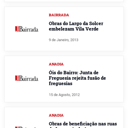
BAIRRADA
Obras do Largo da Solcer
embelezam Vila Verde
9 de Janeiro, 2013
ANADIA
Óis do Bairro: Junta de
Freguesia rejeita fusão de
freguesias
15 de Agosto, 2012
ANADIA
Obras de beneficiação nas ruas