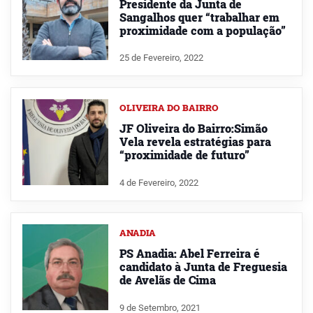
Presidente da Junta de
Sangalhos quer “trabalhar em
proximidade com a população”
25 de Fevereiro, 2022
OLIVEIRA DO BAIRRO
JF Oliveira do Bairro:Simão
Vela revela estratégias para
“proximidade de futuro”
4 de Fevereiro, 2022
ANADIA
PS Anadia: Abel Ferreira é
candidato à Junta de Freguesia
de Avelãs de Cima
9 de Setembro, 2021