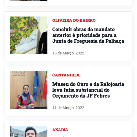
OLIVEIRA DO BAIRRO
Concluir obras do mandato
anterior é prioridade para a
Junta de Freguesia da Palhaça
16 de Março, 2022
CANTANHEDE
Museu do Ouro e da Relojoaria
leva fatia substancial do
Orçamento da JF Febres
11 de Março, 2022
ANADIA