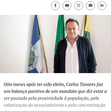
Oito meses após ter sido eleito, Carlos Tavares faz
um balanço positivo de um mandato que diz estar a
ser pautado pela proximidade à população, pela
valorização do associativismo e pela concretização