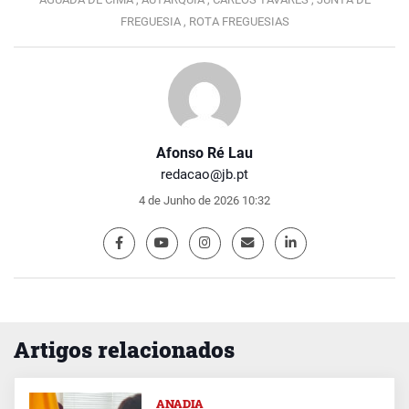
FREGUESIA ,
ROTA FREGUESIAS
Afonso Ré Lau
redacao@jb.pt
4 de Junho de 2026 10:32
Artigos relacionados
ANADIA