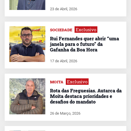
23 de Abril, 2026
Exclusivo
SOCIEDADE
Rui Fernandes quer abrir “uma
janela para o futuro” da
Gafanha da Boa Hora
17 de Abril, 2026
Exclusivo
MOITA
Rota das Freguesias. Autarca da
Moita destaca prioridades e
desafios do mandato
26 de Março, 2026