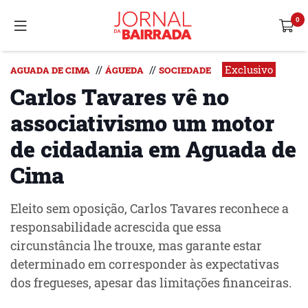
Exclusivo
//
//
AGUADA DE CIMA
ÁGUEDA
SOCIEDADE
Carlos Tavares vê no
associativismo um motor
de cidadania em Aguada de
Cima
Eleito sem oposição, Carlos Tavares reconhece a
responsabilidade acrescida que essa
circunstância lhe trouxe, mas garante estar
determinado em corresponder às expectativas
dos fregueses, apesar das limitações financeiras.