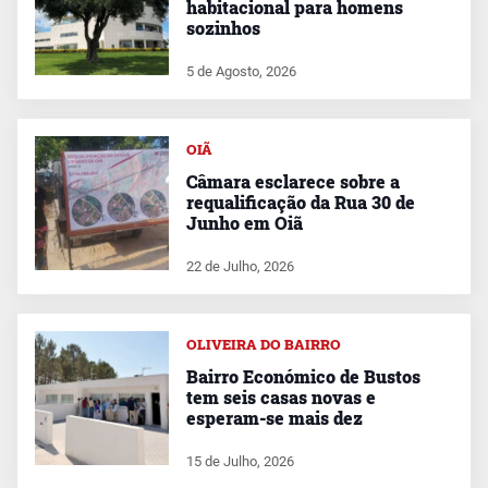
habitacional para homens
sozinhos
5 de Agosto, 2026
OIÃ
Câmara esclarece sobre a
requalificação da Rua 30 de
Junho em Oiã
22 de Julho, 2026
OLIVEIRA DO BAIRRO
Bairro Económico de Bustos
tem seis casas novas e
esperam-se mais dez
15 de Julho, 2026