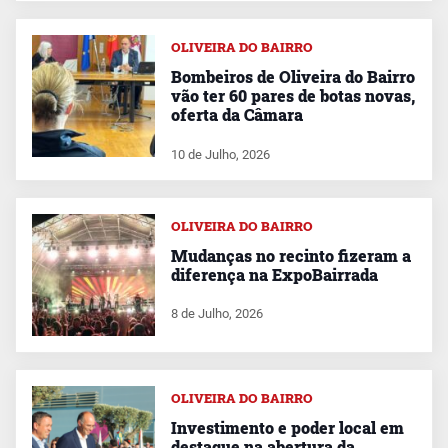
OLIVEIRA DO BAIRRO
Bombeiros de Oliveira do Bairro
vão ter 60 pares de botas novas,
oferta da Câmara
10 de Julho, 2026
OLIVEIRA DO BAIRRO
Mudanças no recinto fizeram a
diferença na ExpoBairrada
8 de Julho, 2026
OLIVEIRA DO BAIRRO
Investimento e poder local em
destaque na abertura da