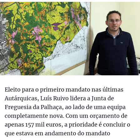
Eleito para o primeiro mandato nas últimas
Autárquicas, Luís Ruivo lidera a Junta de
Freguesia da Palhaça, ao lado de uma equipa
completamente nova. Com um orçamento de
apenas 157 mil euros, a prioridade é concluir o
que estava em andamento do mandato