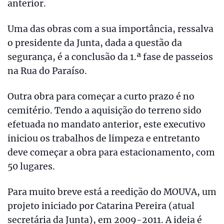
anterior.
Uma das obras com a sua importância, ressalva
o presidente da Junta, dada a questão da
segurança, é a conclusão da 1.ª fase de passeios
na Rua do Paraíso.
Outra obra para começar a curto prazo é no
cemitério. Tendo a aquisição do terreno sido
efetuada no mandato anterior, este executivo
iniciou os trabalhos de limpeza e entretanto
deve começar a obra para estacionamento, com
50 lugares.
Para muito breve está a reedição do MOUVA, um
projeto iniciado por Catarina Pereira (atual
secretária da Junta), em 2009-2011. A ideia é