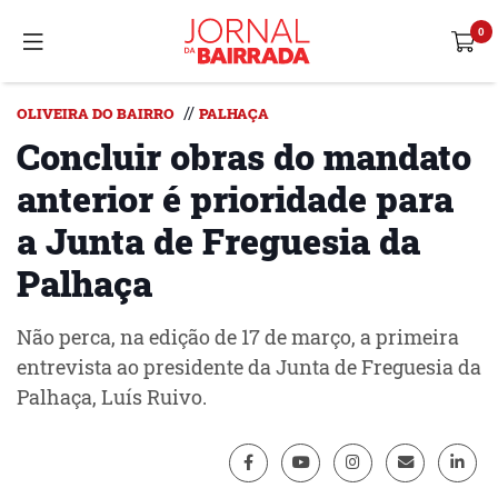
//
OLIVEIRA DO BAIRRO
PALHAÇA
Concluir obras do mandato
anterior é prioridade para
a Junta de Freguesia da
Palhaça
Não perca, na edição de 17 de março, a primeira
entrevista ao presidente da Junta de Freguesia da
Palhaça, Luís Ruivo.