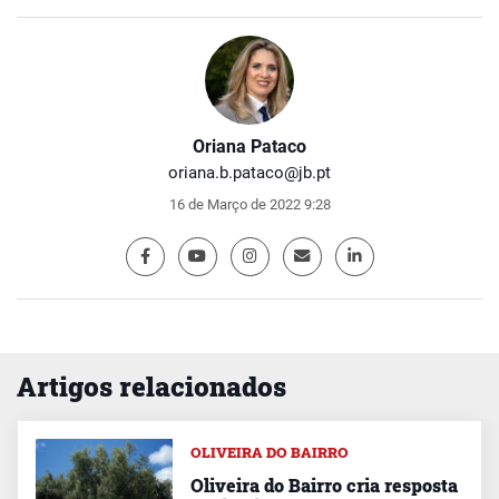
Oriana Pataco
oriana.b.pataco@jb.pt
16 de Março de 2022 9:28
Artigos relacionados
OLIVEIRA DO BAIRRO
Oliveira do Bairro cria resposta