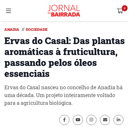
//
ANADIA
SOCIEDADE
Ervas do Casal: Das plantas
aromáticas à fruticultura,
passando pelos óleos
essenciais
Ervas do Casal nasceu no concelho de Anadia há
uma década. Um projeto inteiramente voltado
para a agricultura biológica.