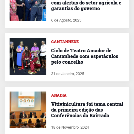
com alertas do setor agrícola e
garantias do governo
6 de Agosto, 2025
CANTANHEDE
Ciclo de Teatro Amador de
Cantanhede com espetáculos
pelo concelho
31 de Janeiro, 2025
ANADIA
Vitivinicultura foi tema central
da primeira edição das
Conferências da Bairrada
18 de Novembro, 2024