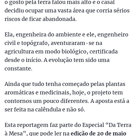
o gosto pela terra falou mais alto e o casal
decidiu ocupar uma vasta área que corria sérios
riscos de ficar abandonada.
Ela, engenheira do ambiente e ele, engenheiro
civil e topógrafo, aventuraram-se na
agricultura em modo biológico, certificada
desde o início. A evolução tem sido uma
constante.
Ainda que tudo tenha começado pelas plantas
aromáticas e medicinais, hoje, o projeto tem
contornos um pouco diferentes. A aposta está a
ser feita na calêndula e não só.
Esta reportagem faz parte do Especial “Da Terra
à Mesa”, que pode ler na
edição de 20 de maio