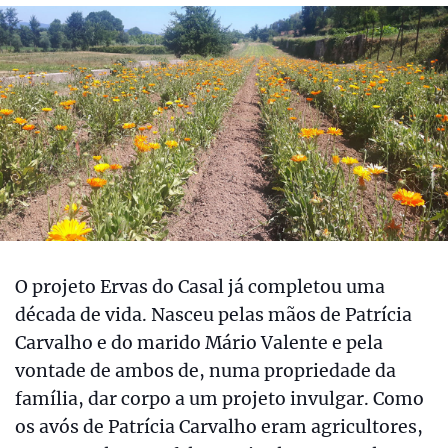
O projeto Ervas do Casal já completou uma
década de vida. Nasceu pelas mãos de Patrícia
Carvalho e do marido Mário Valente e pela
vontade de ambos de, numa propriedade da
família, dar corpo a um projeto invulgar. Como
os avós de Patrícia Carvalho eram agricultores,