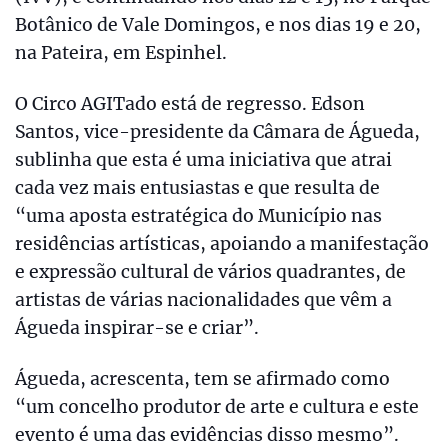
Botânico de Vale Domingos, e nos dias 19 e 20,
na Pateira, em Espinhel.
O Circo AGITado está de regresso. Edson
Santos, vice-presidente da Câmara de Águeda,
sublinha que esta é uma iniciativa que atrai
cada vez mais entusiastas e que resulta de
“uma aposta estratégica do Município nas
residências artísticas, apoiando a manifestação
e expressão cultural de vários quadrantes, de
artistas de várias nacionalidades que vêm a
Águeda inspirar-se e criar”.
Águeda, acrescenta, tem se afirmado como
“um concelho produtor de arte e cultura e este
evento é uma das evidências disso mesmo”.