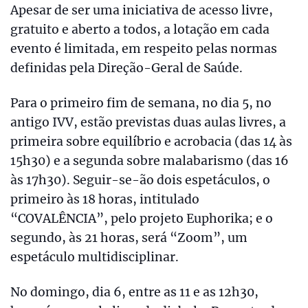
Apesar de ser uma iniciativa de acesso livre,
gratuito e aberto a todos, a lotação em cada
evento é limitada, em respeito pelas normas
definidas pela Direção-Geral de Saúde.
Para o primeiro fim de semana, no dia 5, no
antigo IVV, estão previstas duas aulas livres, a
primeira sobre equilíbrio e acrobacia (das 14 às
15h30) e a segunda sobre malabarismo (das 16
às 17h30). Seguir-se-ão dois espetáculos, o
primeiro às 18 horas, intitulado
“COVALÊNCIA”, pelo projeto Euphorika; e o
segundo, às 21 horas, será “Zoom”, um
espetáculo multidisciplinar.
No domingo, dia 6, entre as 11 e as 12h30,