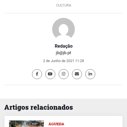
CULTURA
Redação
jb@jb.pt
2 de Junho de 2021 11:28
Artigos relacionados
ÁGUEDA