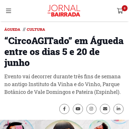
//
ÁGUEDA
CULTURA
“CircoAGITado” em Águeda
entre os dias 5 e 20 de
junho
Evento vai decorrer durante três fins de semana
no antigo Instituto da Vinha e do Vinho, Parque
Botânico de Vale Domingos e Pateira (Espinhel).