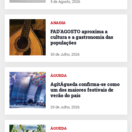
5 de Agosto, 2026
ANADIA
FAD’AGOSTO aproxima a
cultura e a gastronomia das
populações
30 de Julho, 2026
ÁGUEDA
AgitÁgueda confirma-se como
um dos maiores festivais de
verão do país
29 de Julho, 2026
ÁGUEDA