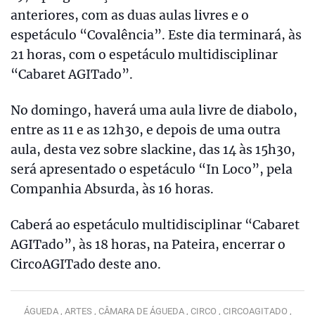
anteriores, com as duas aulas livres e o
espetáculo “Covalência”. Este dia terminará, às
21 horas, com o espetáculo multidisciplinar
“Cabaret AGITado”.
No domingo, haverá uma aula livre de diabolo,
entre as 11 e as 12h30, e depois de uma outra
aula, desta vez sobre slackine, das 14 às 15h30,
será apresentado o espetáculo “In Loco”, pela
Companhia Absurda, às 16 horas.
Caberá ao espetáculo multidisciplinar “Cabaret
AGITado”, às 18 horas, na Pateira, encerrar o
CircoAGITado deste ano.
ÁGUEDA ,
ARTES ,
CÂMARA DE ÁGUEDA ,
CIRCO ,
CIRCOAGITADO ,