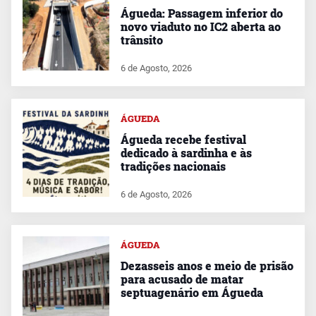
Águeda: Passagem inferior do
novo viaduto no IC2 aberta ao
trânsito
6 de Agosto, 2026
ÁGUEDA
Águeda recebe festival
dedicado à sardinha e às
tradições nacionais
6 de Agosto, 2026
ÁGUEDA
Dezasseis anos e meio de prisão
para acusado de matar
septuagenário em Águeda