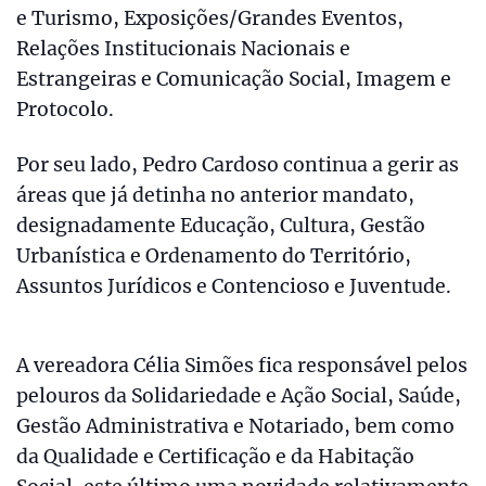
e Turismo, Exposições/Grandes Eventos,
Relações Institucionais Nacionais e
Estrangeiras e Comunicação Social, Imagem e
Protocolo.
Por seu lado, Pedro Cardoso continua a gerir as
áreas que já detinha no anterior mandato,
designadamente Educação, Cultura, Gestão
Urbanística e Ordenamento do Território,
Assuntos Jurídicos e Contencioso e Juventude.
A vereadora Célia Simões fica responsável pelos
pelouros da Solidariedade e Ação Social, Saúde,
Gestão Administrativa e Notariado, bem como
da Qualidade e Certificação e da Habitação