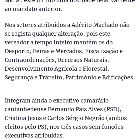
Social, este último uma novidade relativamente
ao mandato anterior.
Nos setores atribuídos a Adérito Machado não
se regista qualquer alteração, pois este
vereador a tempo inteiro mantém os do
Desporto, Feiras e Mercados, Fiscalização e
Contraordenações, Recursos Naturais,
Desenvolvimento Agrícola e Florestal,
Segurança e Trânsito, Património e Edificações.
Integram ainda o executivo camarário
cantanhedense Fernando Pais Alves (PSD),
Cristina Jesus e Carlos Sérgio Negrão (ambos
eleitos pelo PS), nos três casos sem funções
executivas atribuídas.