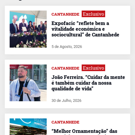
Exclusivo
CANTANHEDE
Expofacic “reflete bem a
vitalidade económica e
sociocultural” de Cantanhede
5 de Agosto, 2026
Exclusivo
CANTANHEDE
João Ferreira. “Cuidar da mente
é também cuidar da nossa
qualidade de vida”
30 de Julho, 2026
CANTANHEDE
“Melhor Ornamentação” das