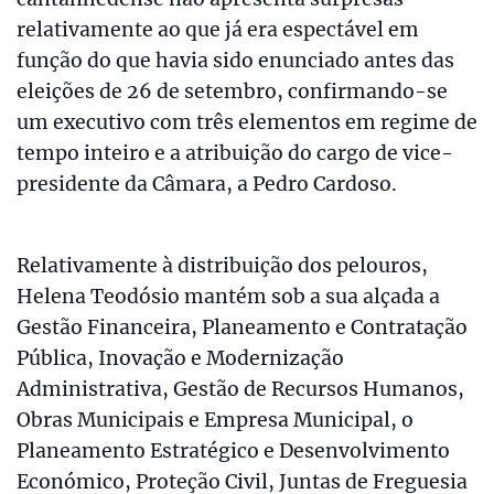
relativamente ao que já era espectável em
função do que havia sido enunciado antes das
eleições de 26 de setembro, confirmando-se
um executivo com três elementos em regime de
tempo inteiro e a atribuição do cargo de vice-
presidente da Câmara, a Pedro Cardoso.
Relativamente à distribuição dos pelouros,
Helena Teodósio mantém sob a sua alçada a
Gestão Financeira, Planeamento e Contratação
Pública, Inovação e Modernização
Administrativa, Gestão de Recursos Humanos,
Obras Municipais e Empresa Municipal, o
Planeamento Estratégico e Desenvolvimento
Económico, Proteção Civil, Juntas de Freguesia