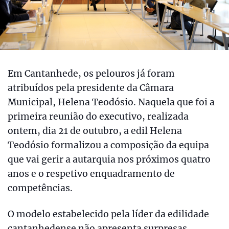
Em Cantanhede, os pelouros já foram
atribuídos pela presidente da Câmara
Municipal, Helena Teodósio. Naquela que foi a
primeira reunião do executivo, realizada
ontem, dia 21 de outubro, a edil Helena
Teodósio formalizou a composição da equipa
que vai gerir a autarquia nos próximos quatro
anos e o respetivo enquadramento de
competências.
O modelo estabelecido pela líder da edilidade
cantanhedense não apresenta surpresas