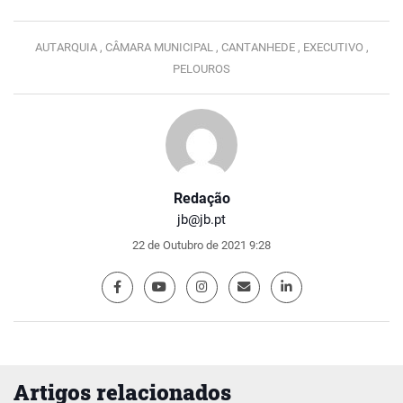
AUTARQUIA ,
CÂMARA MUNICIPAL ,
CANTANHEDE ,
EXECUTIVO ,
PELOUROS
Redação
jb@jb.pt
22 de Outubro de 2021 9:28
Artigos relacionados