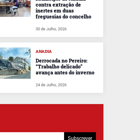
contra extração de
inertes em duas
freguesias do concelho
30 de Julho, 2026
ANADIA
Derrocada no Pereiro:
“Trabalho delicado”
avança antes do inverno
24 de Julho, 2026
Subscrever