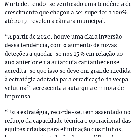
Murtede, tendo-se verificado uma tendência de
crescimento que chegou a ser superior a 100%
até 2019, revelou a câmara municipal.
“A partir de 2020, houve uma clara inversão
dessa tendência, com o aumento de novas
deteções a quedar-se nos 15% em relação ao
ano anterior e na autarquia cantanhedense
acredita-se que isso se deve em grande medida
à estratégia adotada para erradicação da vespa
velutina”, acrescenta a autarquia em nota de
imprensa.
“Esta estratégia, recorde-se, tem assentado no
reforço da capacidade técnica e operacional das
equipas criadas para eliminação dos ninhos,