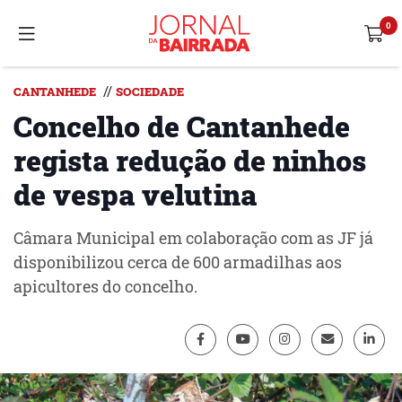
//
CANTANHEDE
SOCIEDADE
Concelho de Cantanhede
regista redução de ninhos
de vespa velutina
Câmara Municipal em colaboração com as JF já
disponibilizou cerca de 600 armadilhas aos
apicultores do concelho.