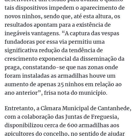
tais dispositivos impedem o aparecimento de
novos ninhos, sendo que, até esta altura, os
resultados apontam para a existência de
inegáveis vantagens. “A captura das vespas
fundadoras por essa via permitiu uma
significativa redução da tendência de
crescimento exponencial da disseminação da
praga, constatando-se que nas zonas onde
foram instaladas as armadilhas houve um
aumento de apenas 25 ninhos em relação ao
ano anterior”, frisa nota do município.
Entretanto, a Câmara Municipal de Cantanhede,
com a colaboração das Juntas de Freguesia,
disponibilizou cerca de 600 armadilhas aos
apicultores do concelho, no sentido de ajudar