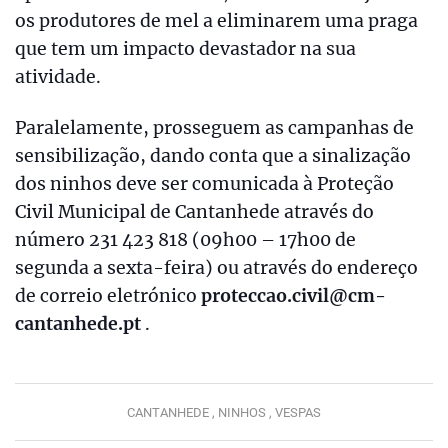
os produtores de mel a eliminarem uma praga
que tem um impacto devastador na sua
atividade.
Paralelamente, prosseguem as campanhas de
sensibilização, dando conta que a sinalização
dos ninhos deve ser comunicada à Proteção
Civil Municipal de Cantanhede através do
número 231 423 818 (09h00 – 17h00 de
segunda a sexta-feira) ou através do endereço
de correio eletrónico
proteccao.civil@cm-
cantanhede.pt
.
CANTANHEDE ,
NINHOS ,
VESPAS