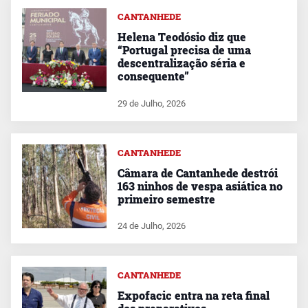
CANTANHEDE
Helena Teodósio diz que
“Portugal precisa de uma
descentralização séria e
consequente”
29 de Julho, 2026
CANTANHEDE
Câmara de Cantanhede destrói
163 ninhos de vespa asiática no
primeiro semestre
24 de Julho, 2026
CANTANHEDE
Expofacic entra na reta final