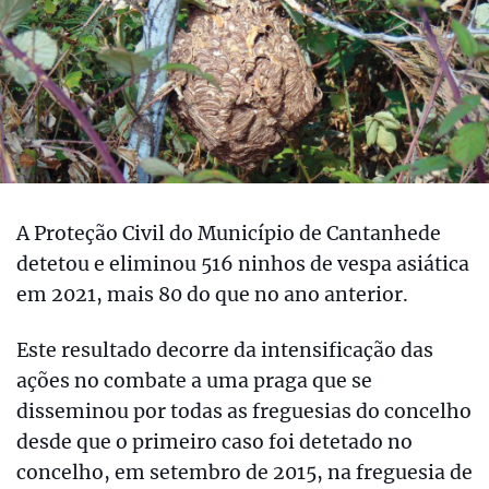
A Proteção Civil do Município de Cantanhede
detetou e eliminou 516 ninhos de vespa asiática
em 2021, mais 80 do que no ano anterior.
Este resultado decorre da intensificação das
ações no combate a uma praga que se
disseminou por todas as freguesias do concelho
desde que o primeiro caso foi detetado no
concelho, em setembro de 2015, na freguesia de