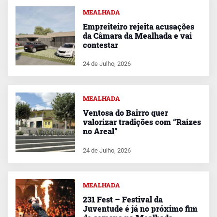
MEALHADA
Empreiteiro rejeita acusações
da Câmara da Mealhada e vai
contestar
24 de Julho, 2026
MEALHADA
Ventosa do Bairro quer
valorizar tradições com “Raízes
no Areal”
24 de Julho, 2026
MEALHADA
231 Fest – Festival da
Juventude é já no próximo fim