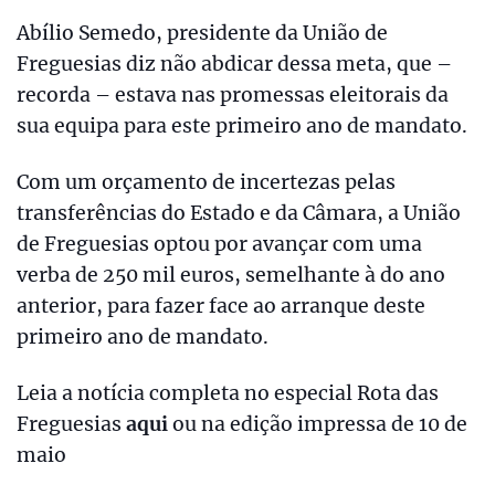
Abílio Semedo, presidente da União de
Freguesias diz não abdicar dessa meta, que –
recorda – estava nas promessas eleitorais da
sua equipa para este primeiro ano de mandato.
Com um orçamento de incertezas pelas
transferências do Estado e da Câmara, a União
de Freguesias optou por avançar com uma
verba de 250 mil euros, semelhante à do ano
anterior, para fazer face ao arranque deste
primeiro ano de mandato.
Leia a notícia completa no especial Rota das
Freguesias
aqui
ou na edição impressa de 10 de
maio