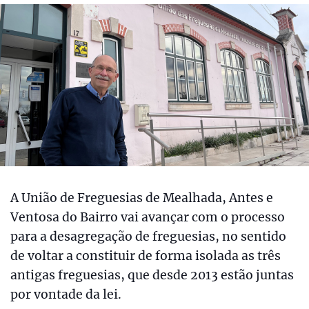
A União de Freguesias de Mealhada, Antes e
Ventosa do Bairro vai avançar com o processo
para a desagregação de freguesias, no sentido
de voltar a constituir de forma isolada as três
antigas freguesias, que desde 2013 estão juntas
por vontade da lei.