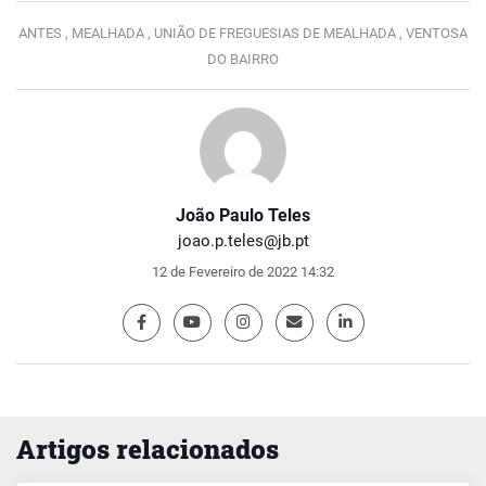
ANTES ,
MEALHADA ,
UNIÃO DE FREGUESIAS DE MEALHADA ,
VENTOSA
DO BAIRRO
João Paulo Teles
joao.p.teles@jb.pt
12 de Fevereiro de 2022 14:32
Artigos relacionados