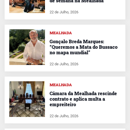
de semana na Mealhada
22 de Julho, 2026
MEALHADA
Gonçalo Breda Marques:
“Queremos a Mata do Bussaco
no mapa mundial”
22 de Julho, 2026
MEALHADA
Câmara da Mealhada rescinde
contrato e aplica multa a
empreiteiro
22 de Julho, 2026