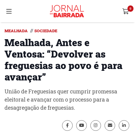
//
MEALHADA
SOCIEDADE
Mealhada, Antes e
Ventosa: “Devolver as
freguesias ao povo é para
avançar”
União de Freguesias quer cumprir promessa
eleitoral e avançar com o processo para a
desagregação de freguesias.