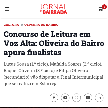
//
CULTURA
OLIVEIRA DO BAIRRO
Concurso de Leitura em
Voz Alta: Oliveira do Bairro
apura finalistas
Lucas Sousa (1.º ciclo), Mafalda Soares (2.º ciclo),
Raquel Oliveira (3.º ciclo) e Filipa Oliveira
(secundário) vão disputar a Final Intermunicipal,
que se realiza em Estarreja.