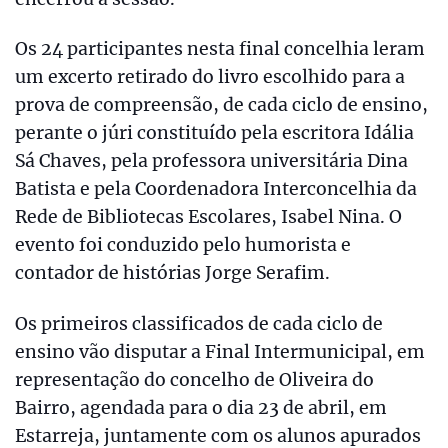
Os 24 participantes nesta final concelhia leram
um excerto retirado do livro escolhido para a
prova de compreensão, de cada ciclo de ensino,
perante o júri constituído pela escritora Idália
Sá Chaves, pela professora universitária Dina
Batista e pela Coordenadora Interconcelhia da
Rede de Bibliotecas Escolares, Isabel Nina. O
evento foi conduzido pelo humorista e
contador de histórias Jorge Serafim.
Os primeiros classificados de cada ciclo de
ensino vão disputar a Final Intermunicipal, em
representação do concelho de Oliveira do
Bairro, agendada para o dia 23 de abril, em
Estarreja, juntamente com os alunos apurados