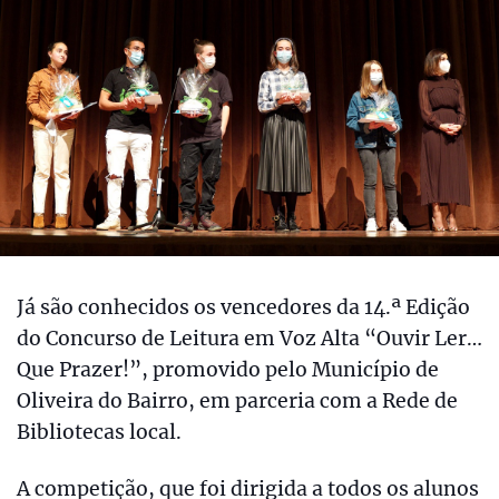
Já são conhecidos os vencedores da 14.ª Edição
do Concurso de Leitura em Voz Alta “Ouvir Ler…
Que Prazer!”, promovido pelo Município de
Oliveira do Bairro, em parceria com a Rede de
Bibliotecas local.
A competição, que foi dirigida a todos os alunos