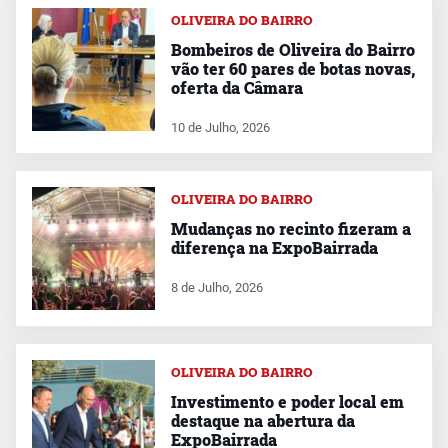
OLIVEIRA DO BAIRRO
Bombeiros de Oliveira do Bairro
vão ter 60 pares de botas novas,
oferta da Câmara
10 de Julho, 2026
OLIVEIRA DO BAIRRO
Mudanças no recinto fizeram a
diferença na ExpoBairrada
8 de Julho, 2026
OLIVEIRA DO BAIRRO
Investimento e poder local em
destaque na abertura da
ExpoBairrada