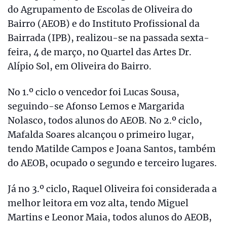
do Agrupamento de Escolas de Oliveira do
Bairro (AEOB) e do Instituto Profissional da
Bairrada (IPB), realizou-se na passada sexta-
feira, 4 de março, no Quartel das Artes Dr.
Alípio Sol, em Oliveira do Bairro.
No 1.º ciclo o vencedor foi Lucas Sousa,
seguindo-se Afonso Lemos e Margarida
Nolasco, todos alunos do AEOB. No 2.º ciclo,
Mafalda Soares alcançou o primeiro lugar,
tendo Matilde Campos e Joana Santos, também
do AEOB, ocupado o segundo e terceiro lugares.
Já no 3.º ciclo, Raquel Oliveira foi considerada a
melhor leitora em voz alta, tendo Miguel
Martins e Leonor Maia, todos alunos do AEOB,