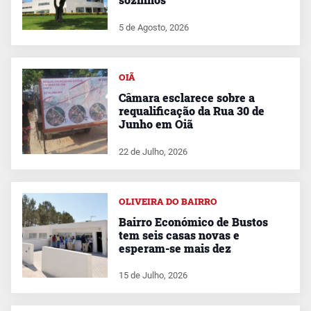
5 de Agosto, 2026
OIÃ
Câmara esclarece sobre a
requalificação da Rua 30 de
Junho em Oiã
22 de Julho, 2026
OLIVEIRA DO BAIRRO
Bairro Económico de Bustos
tem seis casas novas e
esperam-se mais dez
15 de Julho, 2026