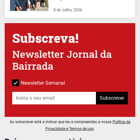
8 de Julho, 2026
Subscreva!
Newsletter Jornal da
Bairrada
Newsletter Semanal
Subscrever
Ao subscrever está a indicar que leu e compreendeu a nossa
Política de
Privacidade e Termos de uso
.