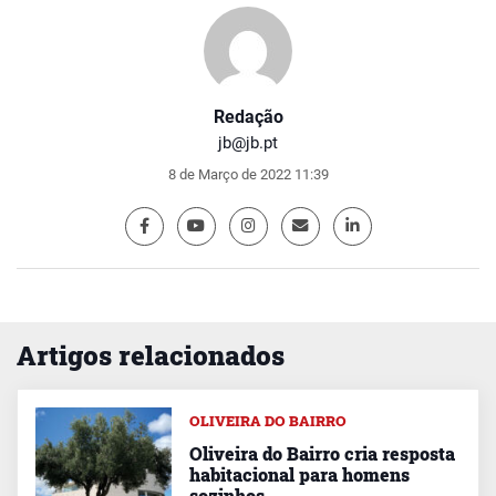
Redação
jb@jb.pt
8 de Março de 2022 11:39
Artigos relacionados
OLIVEIRA DO BAIRRO
Oliveira do Bairro cria resposta
habitacional para homens
sozinhos