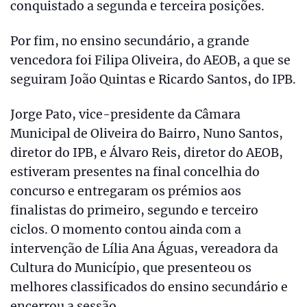
conquistado a segunda e terceira posições.
Por fim, no ensino secundário, a grande
vencedora foi Filipa Oliveira, do AEOB, a que se
seguiram João Quintas e Ricardo Santos, do IPB.
Jorge Pato, vice-presidente da Câmara
Municipal de Oliveira do Bairro, Nuno Santos,
diretor do IPB, e Álvaro Reis, diretor do AEOB,
estiveram presentes na final concelhia do
concurso e entregaram os prémios aos
finalistas do primeiro, segundo e terceiro
ciclos. O momento contou ainda com a
intervenção de Lília Ana Águas, vereadora da
Cultura do Município, que presenteou os
melhores classificados do ensino secundário e
encerrou a sessão.