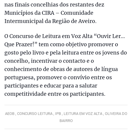
nas finais concelhias dos restantes dez
Municípios da CIRA – Comunidade
Intermunicipal da Região de Aveiro.
O Concurso de Leitura em Voz Alta “Ouvir Ler…
Que Prazer!” tem como objetivo promover o
gosto pelo livro e pela leitura entre os jovens do
concelho, incentivar o contacto e o
conhecimento de obras de autores de língua
portuguesa, promover o convívio entre os
participantes e educar para a salutar
competitividade entre os participantes.
AEOB ,
CONCURSO LEITURA ,
IPB ,
LEITURA EM VOZ ALTA ,
OLIVEIRA DO
BAIRRO