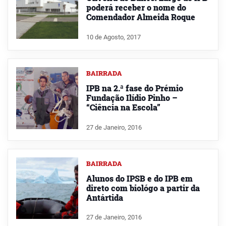
poderá receber o nome do
Comendador Almeida Roque
10 de Agosto, 2017
BAIRRADA
IPB na 2.ª fase do Prémio
Fundação Ilídio Pinho –
“Ciência na Escola”
27 de Janeiro, 2016
BAIRRADA
Alunos do IPSB e do IPB em
direto com biológo a partir da
Antártida
27 de Janeiro, 2016