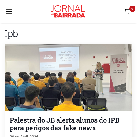
Ipb
Palestra do JB alerta alunos do IPB
para perigos das fake news
30 de Abril, 2026