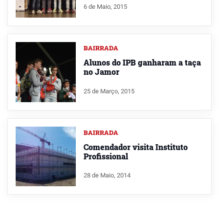
6 de Maio, 2015
BAIRRADA
Alunos do IPB ganharam a taça
no Jamor
25 de Março, 2015
BAIRRADA
Comendador visita Instituto
Profissional
28 de Maio, 2014