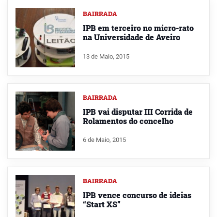
BAIRRADA
IPB em terceiro no micro-rato
na Universidade de Aveiro
13 de Maio, 2015
BAIRRADA
IPB vai disputar III Corrida de
Rolamentos do concelho
6 de Maio, 2015
BAIRRADA
IPB vence concurso de ideias
“Start XS”