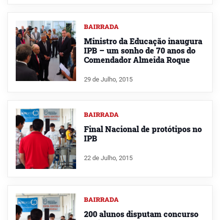
BAIRRADA
Ministro da Educação inaugura
IPB – um sonho de 70 anos do
Comendador Almeida Roque
29 de Julho, 2015
BAIRRADA
Final Nacional de protótipos no
IPB
22 de Julho, 2015
BAIRRADA
200 alunos disputam concurso