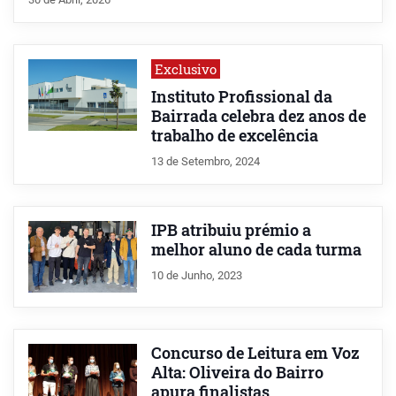
Exclusivo
Instituto Profissional da
Bairrada celebra dez anos de
trabalho de excelência
13 de Setembro, 2024
IPB atribuiu prémio a
melhor aluno de cada turma
10 de Junho, 2023
Concurso de Leitura em Voz
Alta: Oliveira do Bairro
apura finalistas