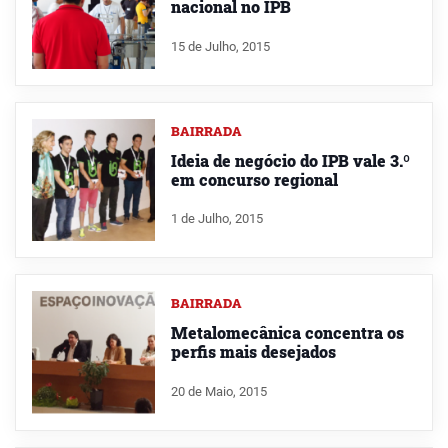
nacional no IPB
15 de Julho, 2015
BAIRRADA
Ideia de negócio do IPB vale 3.º
em concurso regional
1 de Julho, 2015
BAIRRADA
Metalomecânica concentra os
perfis mais desejados
20 de Maio, 2015