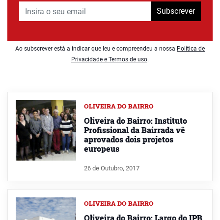
Subscrever
Ao subscrever está a indicar que leu e compreendeu a nossa
Política de
Privacidade e Termos de uso
.
OLIVEIRA DO BAIRRO
Oliveira do Bairro: Instituto
Profissional da Bairrada vê
aprovados dois projetos
europeus
26 de Outubro, 2017
OLIVEIRA DO BAIRRO
Oliveira do Bairro: Largo do IPB