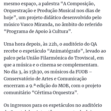
mesmo espaço, a palestra “A Composição,
Orquestração e Produção Musical nos dias de
hoje”, um projeto didático desenvolvido pelo
músico Vasco Miranda, no âmbito do referido
“Programa de Apoio à Cultura”.
Uma hora depois, às 22h, o auditório do QA
recebe o espetáculo “Animatógrafo”, levado ao
palco pela União Filarmónica do Troviscal, em
que a música e o cinema se complementam.
No dia 3, às 15h30, os músicos da FUOB –
Conservatório de Artes e Comunicação
encerram a 9.ª edição do MOB, com o projeto
comunitário “Cértima Orquestra”.
Os ingressos para os espetáculos no auditório