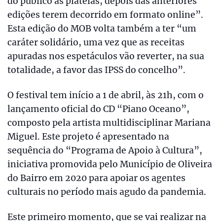
do público às plateias, depois das anteriores
edições terem decorrido em formato online”.
Esta edição do MOB volta também a ter “um
caráter solidário, uma vez que as receitas
apuradas nos espetáculos vão reverter, na sua
totalidade, a favor das IPSS do concelho”.
O festival tem início a 1 de abril, às 21h, com o
lançamento oficial do CD “Piano Oceano”,
composto pela artista multidisciplinar Mariana
Miguel. Este projeto é apresentado na
sequência do “Programa de Apoio à Cultura”,
iniciativa promovida pelo Município de Oliveira
do Bairro em 2020 para apoiar os agentes
culturais no período mais agudo da pandemia.
Este primeiro momento, que se vai realizar na