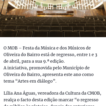
O MOB – Festa da Música e dos Músicos de
Oliveira do Bairro está de regresso, entre 1 e 3
de abril, para a sua 9.ª edição.
A iniciativa, promovida pelo Município de
Oliveira do Bairro, apresenta este ano como
tema “Artes em diálogo”.
Lília Ana Águas, vereadora da Cultura da CMOB,
realça o facto desta edição marcar “o regresso