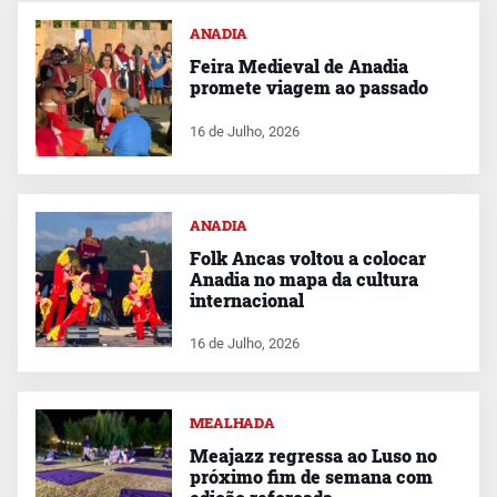
ANADIA
Feira Medieval de Anadia
promete viagem ao passado
16 de Julho, 2026
ANADIA
Folk Ancas voltou a colocar
Anadia no mapa da cultura
internacional
16 de Julho, 2026
MEALHADA
Meajazz regressa ao Luso no
próximo fim de semana com