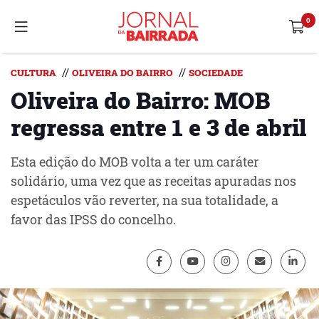
//
//
CULTURA
OLIVEIRA DO BAIRRO
SOCIEDADE
Oliveira do Bairro: MOB
regressa entre 1 e 3 de abril
Esta edição do MOB volta a ter um caráter
solidário, uma vez que as receitas apuradas nos
espetáculos vão reverter, na sua totalidade, a
favor das IPSS do concelho.