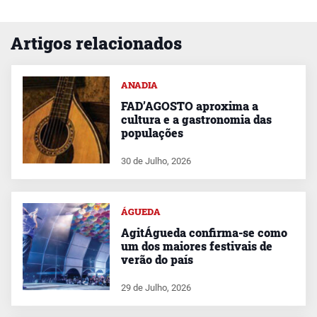
Artigos relacionados
ANADIA
FAD’AGOSTO aproxima a
cultura e a gastronomia das
populações
30 de Julho, 2026
ÁGUEDA
AgitÁgueda confirma-se como
um dos maiores festivais de
verão do país
29 de Julho, 2026