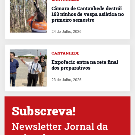
Câmara de Cantanhede destrói
163 ninhos de vespa asiática no
primeiro semestre
24 de Julho, 2026
CANTANHEDE
Expofacic entra na reta final
dos preparativos
23 de Julho, 2026
Subscreva!
Newsletter Jornal da