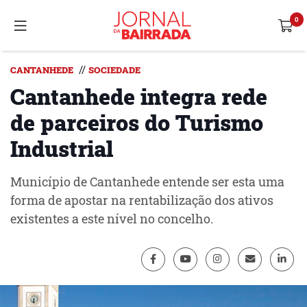
//
CANTANHEDE
SOCIEDADE
Cantanhede integra rede
de parceiros do Turismo
Industrial
Município de Cantanhede entende ser esta uma
forma de apostar na rentabilização dos ativos
existentes a este nível no concelho.