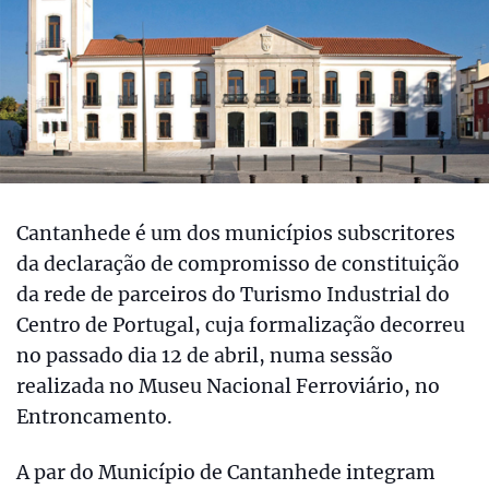
Cantanhede é um dos municípios subscritores
da declaração de compromisso de constituição
da rede de parceiros do Turismo Industrial do
Centro de Portugal, cuja formalização decorreu
no passado dia 12 de abril, numa sessão
realizada no Museu Nacional Ferroviário, no
Entroncamento.
A par do Município de Cantanhede integram