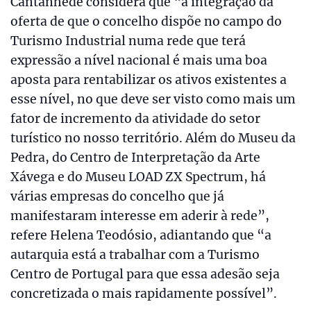
Cantanhede considera que “a integração da
oferta de que o concelho dispõe no campo do
Turismo Industrial numa rede que terá
expressão a nível nacional é mais uma boa
aposta para rentabilizar os ativos existentes a
esse nível, no que deve ser visto como mais um
fator de incremento da atividade do setor
turístico no nosso território. Além do Museu da
Pedra, do Centro de Interpretação da Arte
Xávega e do Museu LOAD ZX Spectrum, há
várias empresas do concelho que já
manifestaram interesse em aderir à rede”,
refere Helena Teodósio, adiantando que “a
autarquia está a trabalhar com a Turismo
Centro de Portugal para que essa adesão seja
concretizada o mais rapidamente possível”.