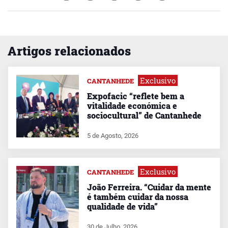
Artigos relacionados
Exclusivo
CANTANHEDE
Expofacic “reflete bem a
vitalidade económica e
sociocultural” de Cantanhede
5 de Agosto, 2026
Exclusivo
CANTANHEDE
João Ferreira. “Cuidar da mente
é também cuidar da nossa
qualidade de vida”
30 de Julho, 2026