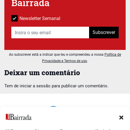
Bairrada
Newsletter Semanal
Subscrever
Ao subscrever está a indicar que leu e compreendeu a nossa
Política de
Privacidade e Termos de uso
.
Deixar um comentário
Tem de
iniciar a sessão
para publicar um comentário.