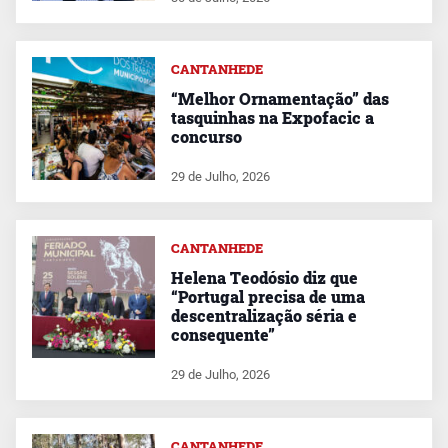
CANTANHEDE
“Melhor Ornamentação” das
tasquinhas na Expofacic a
concurso
29 de Julho, 2026
CANTANHEDE
Helena Teodósio diz que
“Portugal precisa de uma
descentralização séria e
consequente”
29 de Julho, 2026
CANTANHEDE