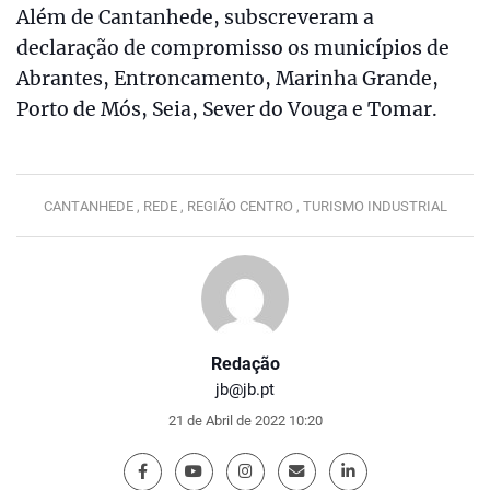
Além de Cantanhede, subscreveram a
declaração de compromisso os municípios de
Abrantes, Entroncamento, Marinha Grande,
Porto de Mós, Seia, Sever do Vouga e Tomar.
CANTANHEDE ,
REDE ,
REGIÃO CENTRO ,
TURISMO INDUSTRIAL
Redação
jb@jb.pt
21 de Abril de 2022 10:20