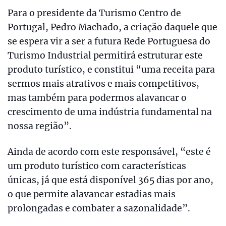
Para o presidente da Turismo Centro de
Portugal, Pedro Machado, a criação daquele que
se espera vir a ser a futura Rede Portuguesa do
Turismo Industrial permitirá estruturar este
produto turístico, e constitui “uma receita para
sermos mais atrativos e mais competitivos,
mas também para podermos alavancar o
crescimento de uma indústria fundamental na
nossa região”.
Ainda de acordo com este responsável, “este é
um produto turístico com características
únicas, já que está disponível 365 dias por ano,
o que permite alavancar estadias mais
prolongadas e combater a sazonalidade”.