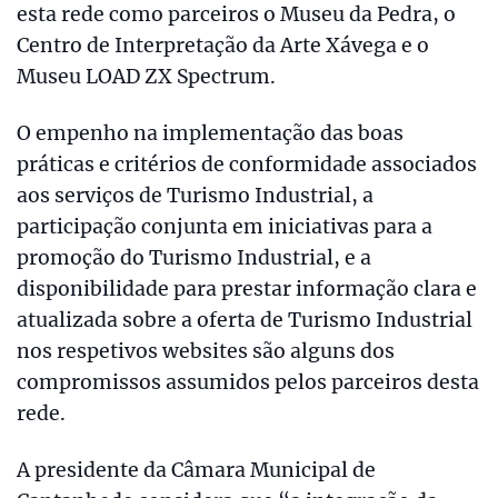
esta rede como parceiros o Museu da Pedra, o
Centro de Interpretação da Arte Xávega e o
Museu LOAD ZX Spectrum.
O empenho na implementação das boas
práticas e critérios de conformidade associados
aos serviços de Turismo Industrial, a
participação conjunta em iniciativas para a
promoção do Turismo Industrial, e a
disponibilidade para prestar informação clara e
atualizada sobre a oferta de Turismo Industrial
nos respetivos websites são alguns dos
compromissos assumidos pelos parceiros desta
rede.
A presidente da Câmara Municipal de