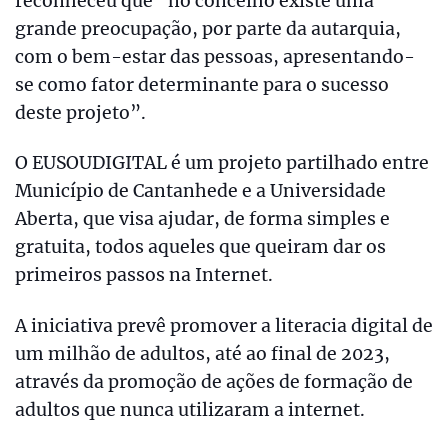
reconheceu que “no concelho existe uma
grande preocupação, por parte da autarquia,
com o bem-estar das pessoas, apresentando-
se como fator determinante para o sucesso
deste projeto”.
O EUSOUDIGITAL é um projeto partilhado entre
Município de Cantanhede e a Universidade
Aberta, que visa ajudar, de forma simples e
gratuita, todos aqueles que queiram dar os
primeiros passos na Internet.
A iniciativa prevê promover a literacia digital de
um milhão de adultos, até ao final de 2023,
através da promoção de ações de formação de
adultos que nunca utilizaram a internet.