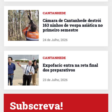
CANTANHEDE
Câmara de Cantanhede destrói
163 ninhos de vespa asiática no
primeiro semestre
24 de Julho, 2026
CANTANHEDE
Expofacic entra na reta final
dos preparativos
23 de Julho, 2026
Subscreva!