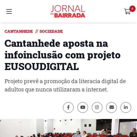
//
CANTANHEDE
SOCIEDADE
Cantanhede aposta na
infoinclusão com projeto
EUSOUDIGITAL
Projeto prevê a promoção da literacia digital de
adultos que nunca utilizaram a internet.