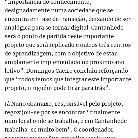
“importância do conhecimento,
designadamente numa sociedade que se
encontra em fase de transição, deixando de ser
analógica para se tornar digital. Cantanhede
será o ponto de partida deste importante
projeto que será replicado e outros três centros
de aprendizagem, com o objetivo de estar
amplamente implementado no próximo ano
letivo”. Domingos Caeiro concluiu reforçando
que “todos temos que integrar este importante
projeto, ninguém pode ficar para trás”.
Já Nuno Gramaxo, responsável pelo projeto,
regozijou-se por se encontrar “finalmente
num local onde se trabalha, e em Cantanhede
trabalha-se muito bem”. O coordenador