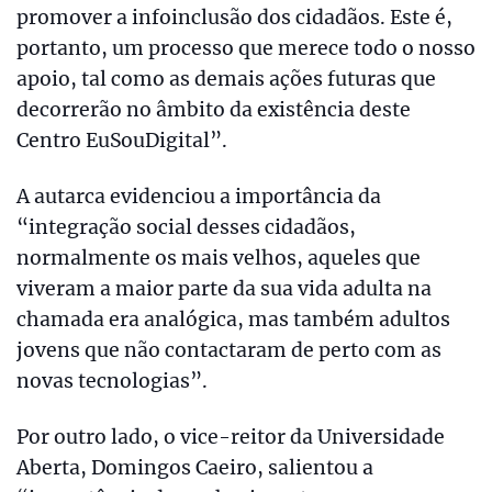
promover a infoinclusão dos cidadãos. Este é,
portanto, um processo que merece todo o nosso
apoio, tal como as demais ações futuras que
decorrerão no âmbito da existência deste
Centro EuSouDigital”.
A autarca evidenciou a importância da
“integração social desses cidadãos,
normalmente os mais velhos, aqueles que
viveram a maior parte da sua vida adulta na
chamada era analógica, mas também adultos
jovens que não contactaram de perto com as
novas tecnologias”.
Por outro lado, o vice-reitor da Universidade
Aberta, Domingos Caeiro, salientou a