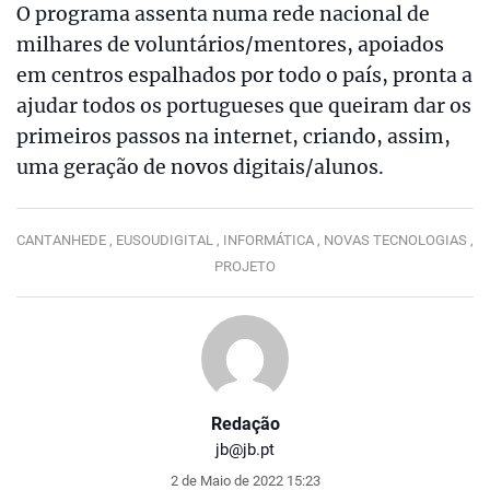
O programa assenta numa rede nacional de
milhares de voluntários/mentores, apoiados
em centros espalhados por todo o país, pronta a
ajudar todos os portugueses que queiram dar os
primeiros passos na internet, criando, assim,
uma geração de novos digitais/alunos.
CANTANHEDE ,
EUSOUDIGITAL ,
INFORMÁTICA ,
NOVAS TECNOLOGIAS ,
PROJETO
Redação
jb@jb.pt
2 de Maio de 2022 15:23