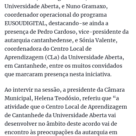
Universidade Aberta, e Nuno Gramaxo,
coordenador operacional do programa
EUSOUDIGITAL, destacando-se ainda a
presença de Pedro Cardoso, vice-presidente da
autarquia cantanhedense, e Sónia Valente,
coordenadora do Centro Local de
Aprendizagem (CLa) da Universidade Aberta,
em Cantanhede, entre os muitos convidados
que marcaram presença nesta iniciativa.
Ao intervir na sessão, a presidente da Câmara
Municipal, Helena Teodósio, referiu que “a
atividade que o Centro Local de Aprendizagem
de Cantanhede da Universidade Aberta vai
desenvolver no âmbito deste acordo vai de
encontro às preocupações da autarquia em