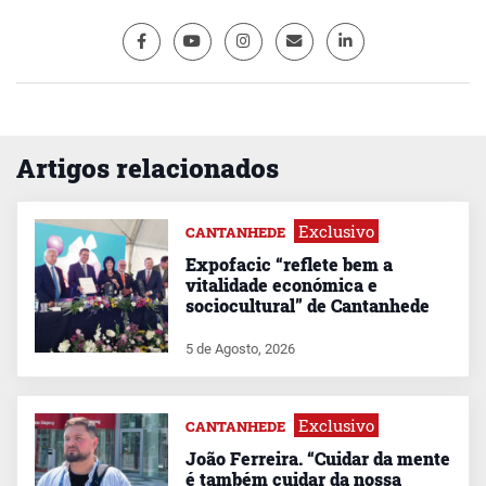
Artigos relacionados
Exclusivo
CANTANHEDE
Expofacic “reflete bem a
vitalidade económica e
sociocultural” de Cantanhede
5 de Agosto, 2026
Exclusivo
CANTANHEDE
João Ferreira. “Cuidar da mente
é também cuidar da nossa