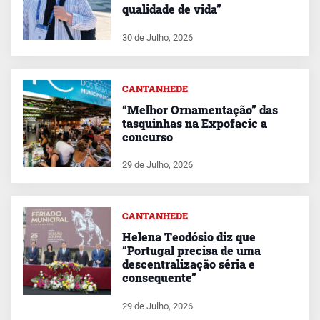
qualidade de vida”
30 de Julho, 2026
CANTANHEDE
“Melhor Ornamentação” das
tasquinhas na Expofacic a
concurso
29 de Julho, 2026
CANTANHEDE
Helena Teodósio diz que
“Portugal precisa de uma
descentralização séria e
consequente”
29 de Julho, 2026