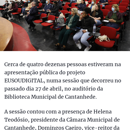
Cerca de quatro dezenas pessoas estiveram na
apresentação pública do projeto
EUSOUDIGITAL, numa sessão que decorreu no
passado dia 27 de abril, no auditório da
Biblioteca Municipal de Cantanhede.
A sessão contou com a presença de Helena
Teodósio, presidente da Câmara Municipal de
Cantanhede, Domingos Caeiro, vice-reitor da