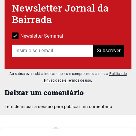
Newsletter Jornal da
Bairrada
Newsletter Semanal
Subscrever
Ao subscrever está a indicar que leu e compreendeu a nossa
Política de
Privacidade e Termos de uso
.
Deixar um comentário
Tem de
iniciar a sessão
para publicar um comentário.