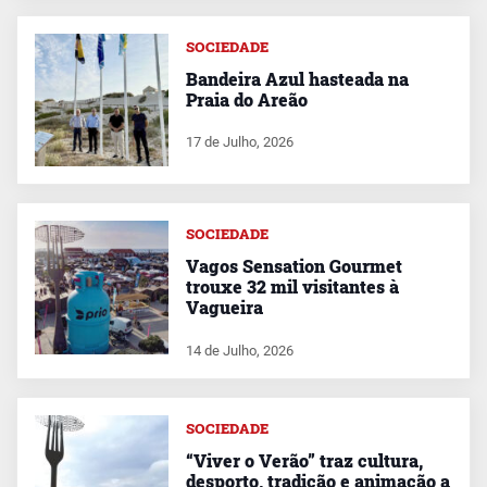
SOCIEDADE
Bandeira Azul hasteada na
Praia do Areão
17 de Julho, 2026
SOCIEDADE
Vagos Sensation Gourmet
trouxe 32 mil visitantes à
Vagueira
14 de Julho, 2026
SOCIEDADE
“Viver o Verão” traz cultura,
desporto, tradição e animação a