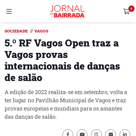
//
SOCIEDADE
VAGOS
5.º RF Vagos Open traz a
Vagos provas
internacionais de danças
de salão
A edição de 2022 realiza-se em setembro, volta a
ter lugar no Pavilhão Municipal de Vagos e traz
provas europeias e mundiais para os amantes
das danças de salão.