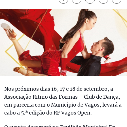
Nos próximos dias 16, 17 e 18 de setembro, a
Associação Ritmo das Formas – Club de Dança,
em parceria com o Município de Vagos, levará a
cabo a 5.ª edição do RF Vagos Open.