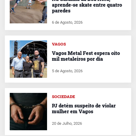
aprende-se skate entre quatro
paredes
6 de Agosto, 2026
VAGOS
Vagos Metal Fest espera oito
mil metaleiros por dia
5 de Agosto, 2026
SOCIEDADE
PJ detém suspeito de violar
mulher em Vagos
20 de Julho, 2026