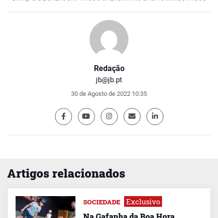
Redação
jb@jb.pt
30 de Agosto de 2022 10:35
Artigos relacionados
Exclusivo
SOCIEDADE
Na Gafanha da Boa Hora,