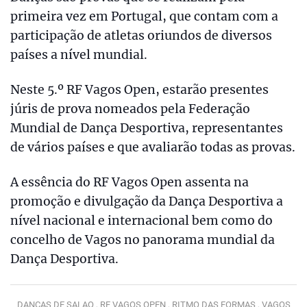
primeira vez em Portugal, que contam com a
participação de atletas oriundos de diversos
países a nível mundial.
Neste 5.º RF Vagos Open, estarão presentes
júris de prova nomeados pela Federação
Mundial de Dança Desportiva, representantes
de vários países e que avaliarão todas as provas.
A essência do RF Vagos Open assenta na
promoção e divulgação da Dança Desportiva a
nível nacional e internacional bem como do
concelho de Vagos no panorama mundial da
Dança Desportiva.
DANÇAS DE SALAO ,
RF VAGOS OPEN ,
RITMO DAS FORMAS ,
VAGOS