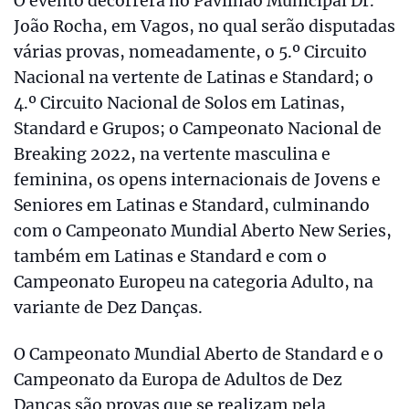
O evento decorrerá no Pavilhão Municipal Dr.
João Rocha, em Vagos, no qual serão disputadas
várias provas, nomeadamente, o 5.º Circuito
Nacional na vertente de Latinas e Standard; o
4.º Circuito Nacional de Solos em Latinas,
Standard e Grupos; o Campeonato Nacional de
Breaking 2022, na vertente masculina e
feminina, os opens internacionais de Jovens e
Seniores em Latinas e Standard, culminando
com o Campeonato Mundial Aberto New Series,
também em Latinas e Standard e com o
Campeonato Europeu na categoria Adulto, na
variante de Dez Danças.
O Campeonato Mundial Aberto de Standard e o
Campeonato da Europa de Adultos de Dez
Danças são provas que se realizam pela