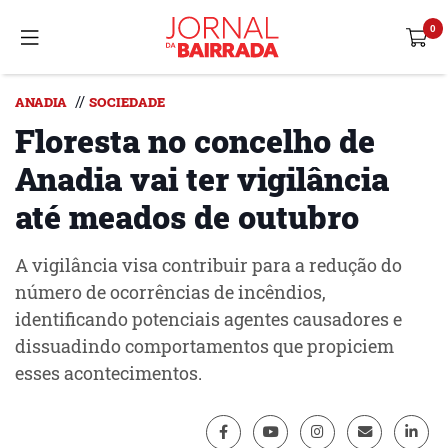
//
ANADIA
SOCIEDADE
Floresta no concelho de
Anadia vai ter vigilância
até meados de outubro
A vigilância visa contribuir para a redução do
número de ocorrências de incêndios,
identificando potenciais agentes causadores e
dissuadindo comportamentos que propiciem
esses acontecimentos.