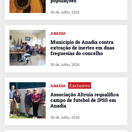
populações
30 de Julho, 2026
ANADIA
Município de Anadia contra
extração de inertes em duas
freguesias do concelho
30 de Julho, 2026
Exclusivo
ANADIA
Associação Altruia requalifica
campo de futebol de IPSS em
Anadia
30 de Julho, 2026