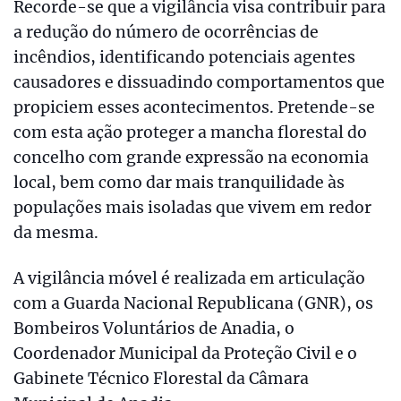
Recorde-se que a vigilância visa contribuir para
a redução do número de ocorrências de
incêndios, identificando potenciais agentes
causadores e dissuadindo comportamentos que
propiciem esses acontecimentos. Pretende-se
com esta ação proteger a mancha florestal do
concelho com grande expressão na economia
local, bem como dar mais tranquilidade às
populações mais isoladas que vivem em redor
da mesma.
A vigilância móvel é realizada em articulação
com a Guarda Nacional Republicana (GNR), os
Bombeiros Voluntários de Anadia, o
Coordenador Municipal da Proteção Civil e o
Gabinete Técnico Florestal da Câmara