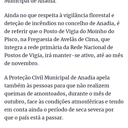
Municipal de Anadia.
Ainda no que respeita à vigilância florestal e
deteção de incêndios no concelho de Anadia, é
de referir que o Posto de Vigia do Moinho do
Pisco, na Freguesia de Avelãs de Cima, que
integra a rede primária da Rede Nacional de
Postos de Vigia, irá manter-se ativo, até ao mês
de novembro.
A Proteção Civil Municipal de Anadia apela
também às pessoas para que não realizem
queimas de amontoados, durante o mês de
outubro, face às condições atmosféricas e tendo
em conta ainda o período de seca severa por
que o país está a passar.