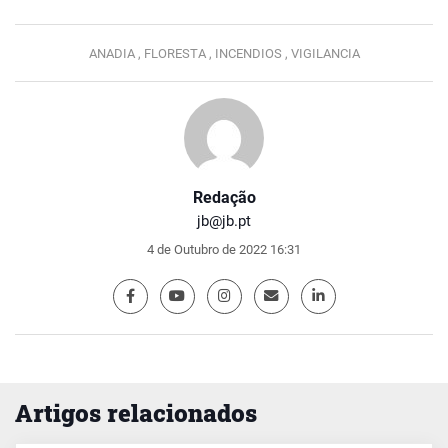
ANADIA ,
FLORESTA ,
INCENDIOS ,
VIGILANCIA
Redação
jb@jb.pt
4 de Outubro de 2022 16:31
Artigos relacionados