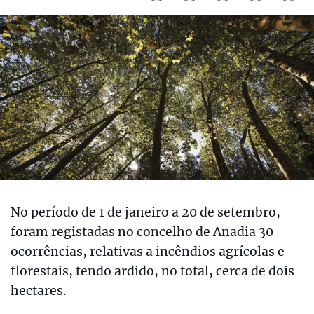
No período de 1 de janeiro a 20 de setembro,
foram registadas no concelho de Anadia 30
ocorrências, relativas a incêndios agrícolas e
florestais, tendo ardido, no total, cerca de dois
hectares.