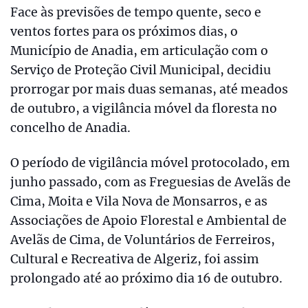
Face às previsões de tempo quente, seco e
ventos fortes para os próximos dias, o
Município de Anadia, em articulação com o
Serviço de Proteção Civil Municipal, decidiu
prorrogar por mais duas semanas, até meados
de outubro, a vigilância móvel da floresta no
concelho de Anadia.
O período de vigilância móvel protocolado, em
junho passado, com as Freguesias de Avelãs de
Cima, Moita e Vila Nova de Monsarros, e as
Associações de Apoio Florestal e Ambiental de
Avelãs de Cima, de Voluntários de Ferreiros,
Cultural e Recreativa de Algeriz, foi assim
prolongado até ao próximo dia 16 de outubro.