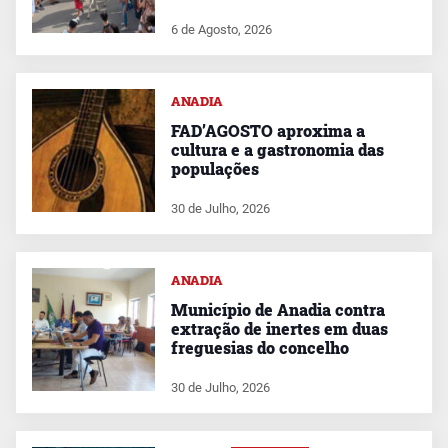
6 de Agosto, 2026
ANADIA
FAD’AGOSTO aproxima a
cultura e a gastronomia das
populações
30 de Julho, 2026
ANADIA
Município de Anadia contra
extração de inertes em duas
freguesias do concelho
30 de Julho, 2026