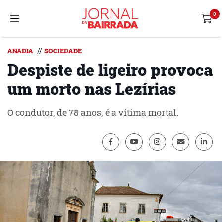
//
ANADIA
SOCIEDADE
Despiste de ligeiro provoca
um morto nas Lezírias
O condutor, de 78 anos, é a vítima mortal.