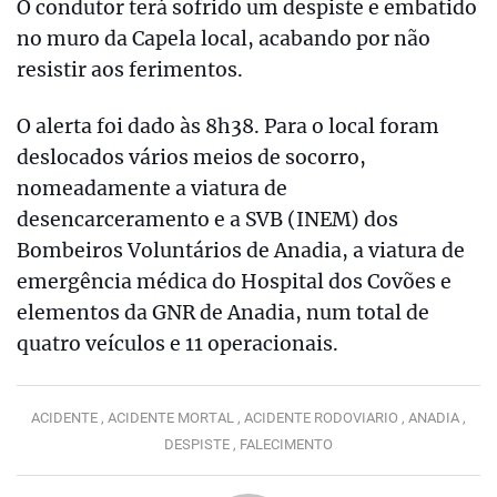
O condutor terá sofrido um despiste e embatido
no muro da Capela local, acabando por não
resistir aos ferimentos.
O alerta foi dado às 8h38. Para o local foram
deslocados vários meios de socorro,
nomeadamente a viatura de
desencarceramento e a SVB (INEM) dos
Bombeiros Voluntários de Anadia, a viatura de
emergência médica do Hospital dos Covões e
elementos da GNR de Anadia, num total de
quatro veículos e 11 operacionais.
ACIDENTE ,
ACIDENTE MORTAL ,
ACIDENTE RODOVIARIO ,
ANADIA ,
DESPISTE ,
FALECIMENTO