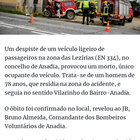
Um despiste de um veículo ligeiro de
passageiros na zona das Lezírias (EN 334), no
concelho de Anadia, provocou um morto, único
ocupante do veículo. Trata-se de um homem de
78 anos, que residia na zona do acidente, e
seguia no sentido Vilarinho do Bairro-Anadia.
O óbito foi confirmado no local, revelou ao JB,
Bruno Almeida, Comandante dos Bombeiros
Voluntários de Anadia.