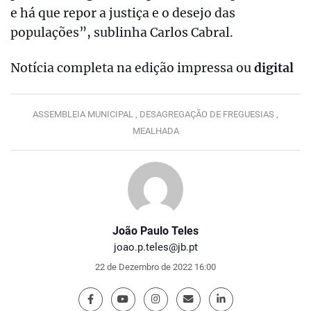
e há que repor a justiça e o desejo das
populações”, sublinha Carlos Cabral.
Notícia completa na edição impressa ou
digital
ASSEMBLEIA MUNICIPAL ,
DESAGREGAÇÃO DE FREGUESIAS ,
MEALHADA
João Paulo Teles
joao.p.teles@jb.pt
22 de Dezembro de 2022 16:00