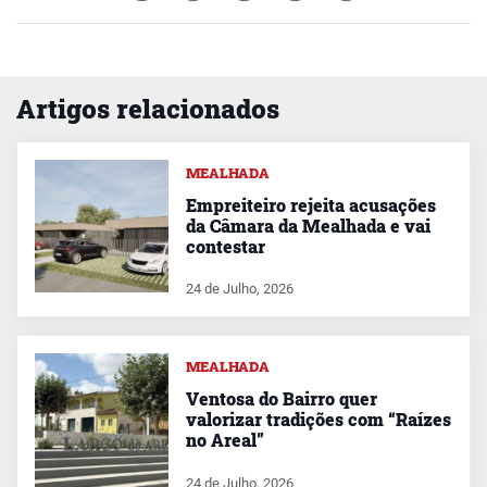
Artigos relacionados
MEALHADA
Empreiteiro rejeita acusações
da Câmara da Mealhada e vai
contestar
24 de Julho, 2026
MEALHADA
Ventosa do Bairro quer
valorizar tradições com “Raízes
no Areal”
24 de Julho, 2026