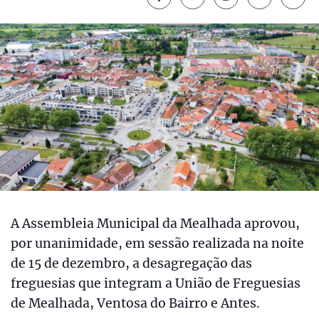
A Assembleia Municipal da Mealhada aprovou,
por unanimidade, em sessão realizada na noite
de 15 de dezembro, a desagregação das
freguesias que integram a União de Freguesias
de Mealhada, Ventosa do Bairro e Antes.