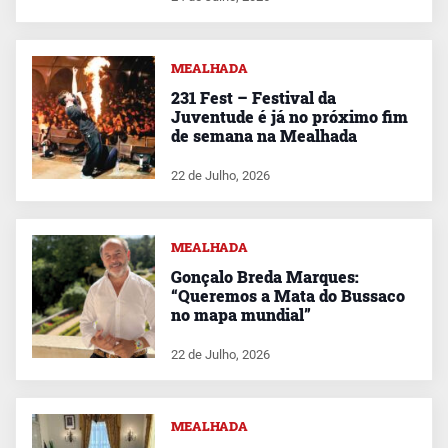
MEALHADA
231 Fest – Festival da
Juventude é já no próximo fim
de semana na Mealhada
22 de Julho, 2026
MEALHADA
Gonçalo Breda Marques:
“Queremos a Mata do Bussaco
no mapa mundial”
22 de Julho, 2026
MEALHADA