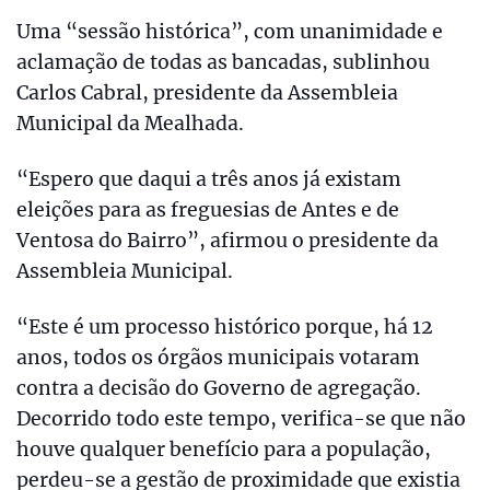
Uma “sessão histórica”, com unanimidade e
aclamação de todas as bancadas, sublinhou
Carlos Cabral, presidente da Assembleia
Municipal da Mealhada.
“Espero que daqui a três anos já existam
eleições para as freguesias de Antes e de
Ventosa do Bairro”, afirmou o presidente da
Assembleia Municipal.
“Este é um processo histórico porque, há 12
anos, todos os órgãos municipais votaram
contra a decisão do Governo de agregação.
Decorrido todo este tempo, verifica-se que não
houve qualquer benefício para a população,
perdeu-se a gestão de proximidade que existia