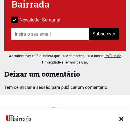
Bairrada
Newsletter Semanal
Subscrever
Ao subscrever está a indicar que leu e compreendeu a nossa
Política de
Privacidade e Termos de uso
.
Deixar um comentário
Tem de
iniciar a sessão
para publicar um comentário.