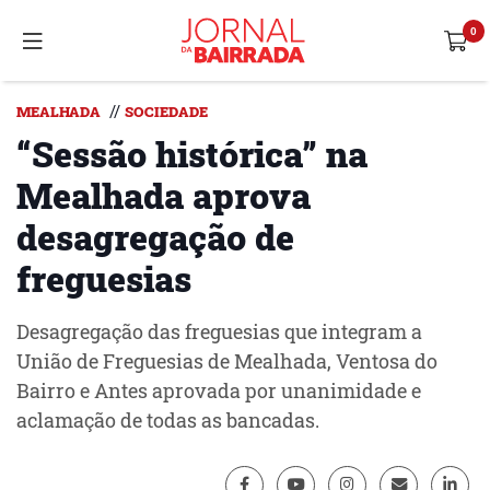
//
MEALHADA
SOCIEDADE
“Sessão histórica” na
Mealhada aprova
desagregação de
freguesias
Desagregação das freguesias que integram a
União de Freguesias de Mealhada, Ventosa do
Bairro e Antes aprovada por unanimidade e
aclamação de todas as bancadas.