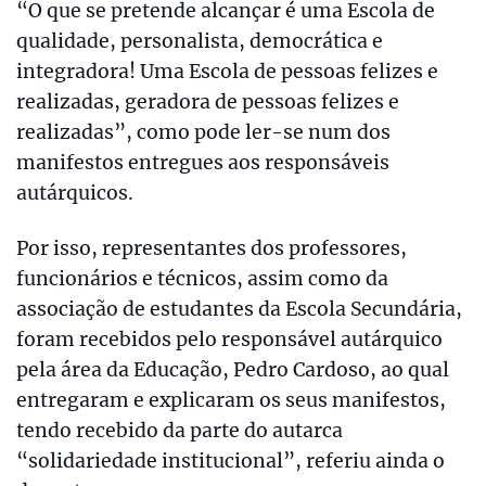
“O que se pretende alcançar é uma Escola de
qualidade, personalista, democrática e
integradora! Uma Escola de pessoas felizes e
realizadas, geradora de pessoas felizes e
realizadas”, como pode ler-se num dos
manifestos entregues aos responsáveis
autárquicos.
Por isso, representantes dos professores,
funcionários e técnicos, assim como da
associação de estudantes da Escola Secundária,
foram recebidos pelo responsável autárquico
pela área da Educação, Pedro Cardoso, ao qual
entregaram e explicaram os seus manifestos,
tendo recebido da parte do autarca
“solidariedade institucional”, referiu ainda o