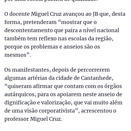
O docente Miguel Cruz avançou ao JB que, desta
forma, pretenderam “mostrar que o
descontentamento que paira a nível nacional
também tem reflexo nas escolas da região,
porque os problemas e anseios são os
mesmos”.
Os manifestantes, depois de percorrerem
algumas artérias da cidade de Cantanhede,
“quiseram afirmar que contam com os órgãos
autárquicos, para os apoiarem neste anseio de
dignificação e valorização, que vai muito além
de uma visão corporativista”, acrescentou o
professor Miguel Cruz.