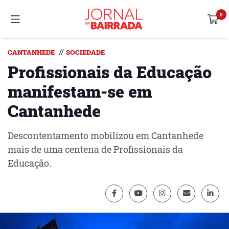
//
CANTANHEDE
SOCIEDADE
Profissionais da Educação
manifestam-se em
Cantanhede
Descontentamento mobilizou em Cantanhede
mais de uma centena de Profissionais da
Educação.