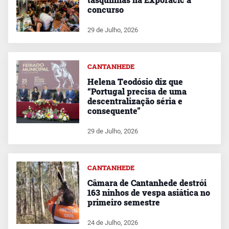
concurso
29 de Julho, 2026
CANTANHEDE
Helena Teodósio diz que
“Portugal precisa de uma
descentralização séria e
consequente”
29 de Julho, 2026
CANTANHEDE
Câmara de Cantanhede destrói
163 ninhos de vespa asiática no
primeiro semestre
24 de Julho, 2026