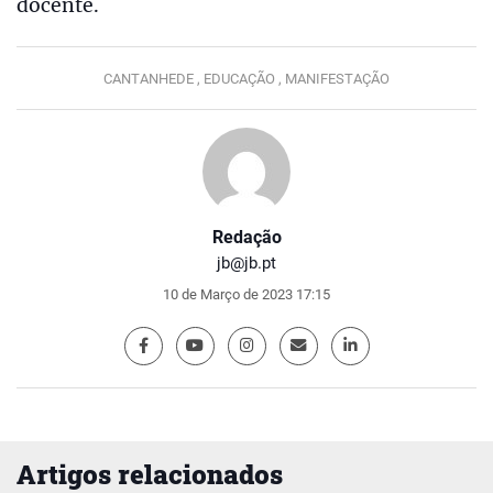
docente.
CANTANHEDE ,
EDUCAÇÃO ,
MANIFESTAÇÃO
Redação
jb@jb.pt
10 de Março de 2023 17:15
Artigos relacionados