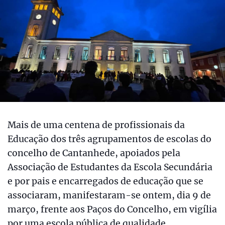
Mais de uma centena de profissionais da
Educação dos três agrupamentos de escolas do
concelho de Cantanhede, apoiados pela
Associação de Estudantes da Escola Secundária
e por pais e encarregados de educação que se
associaram, manifestaram-se ontem, dia 9 de
março, frente aos Paços do Concelho, em vigília
por uma escola pública de qualidade.