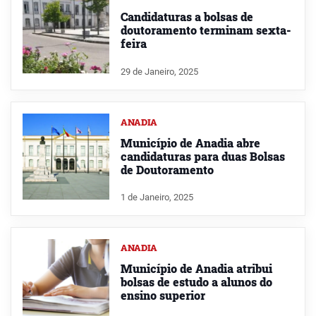
Candidaturas a bolsas de
doutoramento terminam sexta-
feira
29 de Janeiro, 2025
ANADIA
Município de Anadia abre
candidaturas para duas Bolsas
de Doutoramento
1 de Janeiro, 2025
ANADIA
Município de Anadia atribui
bolsas de estudo a alunos do
ensino superior