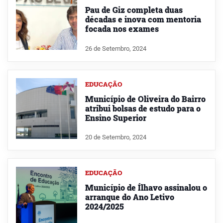
Pau de Giz completa duas
décadas e inova com mentoria
focada nos exames
26 de Setembro, 2024
EDUCAÇÃO
Município de Oliveira do Bairro
atribui bolsas de estudo para o
Ensino Superior
20 de Setembro, 2024
EDUCAÇÃO
Município de Ílhavo assinalou o
arranque do Ano Letivo
2024/2025