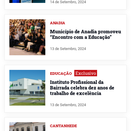
14 de Setembro, 2024
ANADIA
Município de Anadia promoveu
“Encontro com a Educação”
13 de Setembro, 2024
Exclusivo
EDUCAÇÃO
Instituto Profissional da
Bairrada celebra dez anos de
trabalho de excelência
13 de Setembro, 2024
CANTANHEDE