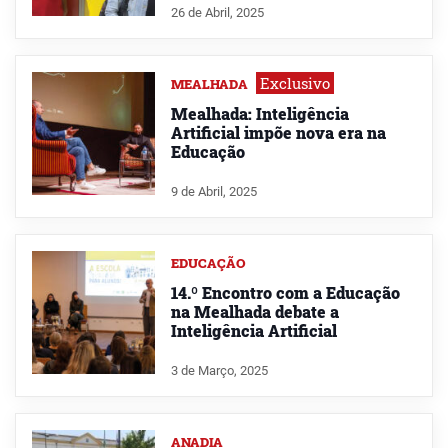
26 de Abril, 2025
Exclusivo
MEALHADA
Mealhada: Inteligência
Artificial impõe nova era na
Educação
9 de Abril, 2025
EDUCAÇÃO
14.º Encontro com a Educação
na Mealhada debate a
Inteligência Artificial
3 de Março, 2025
ANADIA