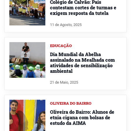
Colégio de Calvão: Pais
contestam cortes de turmas e
exigem resposta da tutela
11 de Agosto, 2025
EDUCAÇÃO
Dia Mundial da Abelha
assinalado na Mealhada com
atividades de sensibilização
ambiental
21 de Maio, 2025
OLIVEIRA DO BAIRRO
Oliveira do Bairro: Alunos de
etnia cigana com bolsas de
estudo da AIMA