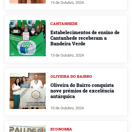
15 de Outubro, 2024
CANTANHEDE
Estabelecimentos de ensino de
Cantanhede receberam a
Bandeira Verde
15 de Outubro, 2024
OLIVEIRA DO BAIRRO
Oliveira do Bairro conquista
nove prémios de excelência
autárquica
10 de Outubro, 2024
ECONOMIA