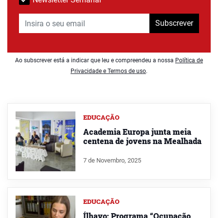
Subscrever
Ao subscrever está a indicar que leu e compreendeu a nossa
Política de
Privacidade e Termos de uso
.
EDUCAÇÃO
Academia Europa junta meia
centena de jovens na Mealhada
7 de Novembro, 2025
EDUCAÇÃO
Ílhavo: Programa “Ocupação