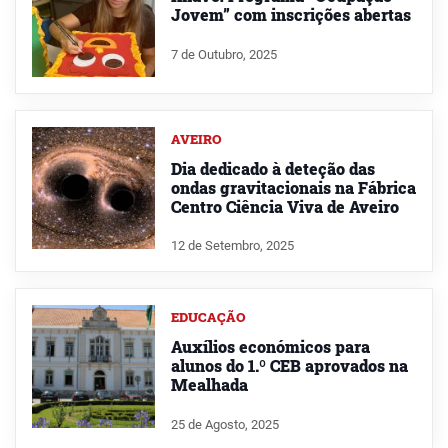
Jovem” com inscrições abertas
7 de Outubro, 2025
AVEIRO
Dia dedicado à deteção das
ondas gravitacionais na Fábrica
Centro Ciência Viva de Aveiro
12 de Setembro, 2025
EDUCAÇÃO
Auxílios económicos para
alunos do 1.º CEB aprovados na
Mealhada
25 de Agosto, 2025