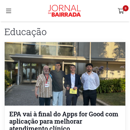
Educação
EPA vai à final do Apps for Good com
aplicação para melhorar
atendimento clínico