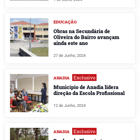
EDUCAÇÃO
Obras na Secundária de
Oliveira do Bairro avançam
ainda este ano
27 de Junho, 2024
Exclusivo
ANADIA
Município de Anadia lidera
direção da Escola Profissional
12 de Junho, 2024
Exclusivo
ANADIA