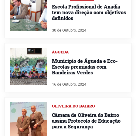
Escola Profissional de Anadia
tem nova direção com objetivos
definidos
30 de Outubro, 2024
ÁGUEDA
Município de Águeda e Eco-
Escolas premiadas com
Bandeiras Verdes
16 de Outubro, 2024
OLIVEIRA DO BAIRRO
Câmara de Oliveira do Bairro
assina Protocolo de Educação
para a Segurança