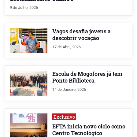
9 de Julho, 2026
Vagos desafia jovens a
descobrir vocação
17 de Abril, 2026
Escola de Mogofores já tem
Ponto Biblioteca
14 de Janeiro, 2026
Exclusivo
EFTA inicia novo ciclo como
Centro Tecnológico