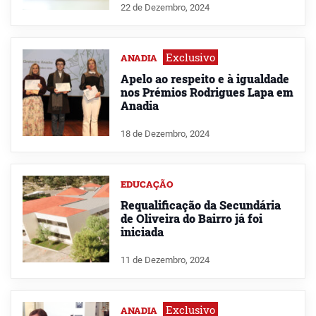
22 de Dezembro, 2024
Exclusivo
ANADIA
Apelo ao respeito e à igualdade
nos Prémios Rodrigues Lapa em
Anadia
18 de Dezembro, 2024
EDUCAÇÃO
Requalificação da Secundária
de Oliveira do Bairro já foi
iniciada
11 de Dezembro, 2024
Exclusivo
ANADIA