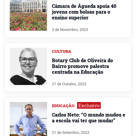
Câmara de Águeda apoia 40
jovens com bolsas para o
ensino superior
3 de Novembro, 2023
CULTURA
Rotary Club de Oliveira do
Bairro promove palestra
centrada na Educação
21 de Outubro, 2023
Exclusivo
EDUCAÇÃO
Carlos Neto: “O mundo mudou e
a escola vai ter que mudar”
21 de Setembro, 2023