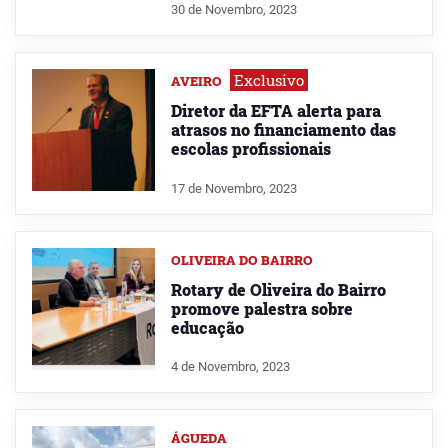
30 de Novembro, 2023
Exclusivo
AVEIRO
Diretor da EFTA alerta para
atrasos no financiamento das
escolas profissionais
17 de Novembro, 2023
OLIVEIRA DO BAIRRO
Rotary de Oliveira do Bairro
promove palestra sobre
educação
4 de Novembro, 2023
ÁGUEDA