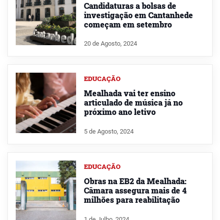
Candidaturas a bolsas de
investigação em Cantanhede
começam em setembro
20 de Agosto, 2024
EDUCAÇÃO
Mealhada vai ter ensino
articulado de música já no
próximo ano letivo
5 de Agosto, 2024
EDUCAÇÃO
Obras na EB2 da Mealhada:
Câmara assegura mais de 4
milhões para reabilitação
1 de Julho, 2024