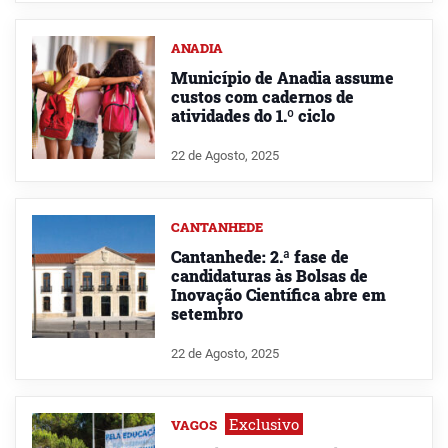
ANADIA
Município de Anadia assume
custos com cadernos de
atividades do 1.º ciclo
22 de Agosto, 2025
CANTANHEDE
Cantanhede: 2.ª fase de
candidaturas às Bolsas de
Inovação Científica abre em
setembro
22 de Agosto, 2025
Exclusivo
VAGOS