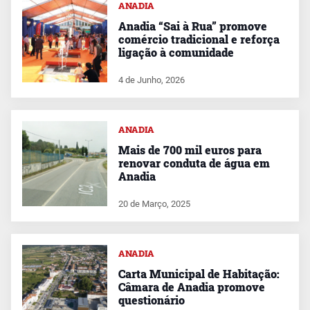
ANADIA
Anadia “Sai à Rua” promove
comércio tradicional e reforça
ligação à comunidade
4 de Junho, 2026
ANADIA
Mais de 700 mil euros para
renovar conduta de água em
Anadia
20 de Março, 2025
ANADIA
Carta Municipal de Habitação:
Câmara de Anadia promove
questionário