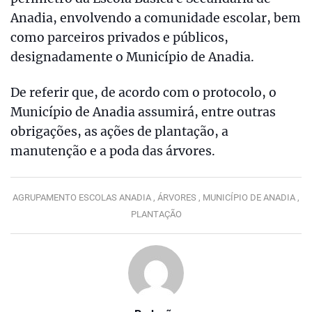
Anadia, envolvendo a comunidade escolar, bem
como parceiros privados e públicos,
designadamente o Município de Anadia.
De referir que, de acordo com o protocolo, o
Município de Anadia assumirá, entre outras
obrigações, as ações de plantação, a
manutenção e a poda das árvores.
AGRUPAMENTO ESCOLAS ANADIA ,
ÁRVORES ,
MUNICÍPIO DE ANADIA ,
PLANTAÇÃO