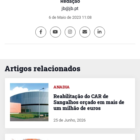
Redação
jb@jb.pt
6 de Maio de 2023 11:08
Artigos relacionados
ANADIA
Reabilitação do CAR de
Sangalhos orçado em mais de
um milhão de euros
25 de Junho, 2026