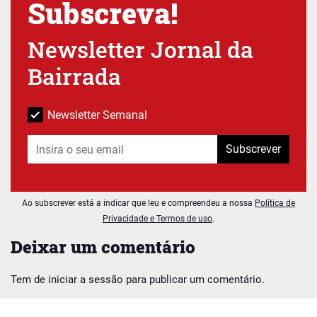
Subscreva!
Newsletter Jornal da
Bairrada
Newsletter Semanal
Subscrever
Ao subscrever está a indicar que leu e compreendeu a nossa
Política de
Privacidade e Termos de uso
.
Deixar um comentário
Tem de
iniciar a sessão
para publicar um comentário.