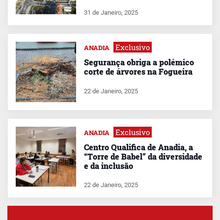
31 de Janeiro, 2025
Exclusivo
ANADIA
Segurança obriga a polémico
corte de árvores na Fogueira
22 de Janeiro, 2025
Exclusivo
ANADIA
Centro Qualifica de Anadia, a
“Torre de Babel” da diversidade
e da inclusão
22 de Janeiro, 2025