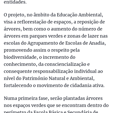
entidades.
O projeto, no âmbito da Educação Ambiental,
visa a reflorestação de espaços, a reposição de
árvores, bem como o aumento do número de
árvores em parques verdes e zonas de lazer nas
escolas do Agrupamento de Escolas de Anadia,
promovendo assim o respeito pela
biodiversidade, o incremento do
conhecimento, da consciencialização e
consequente responsabilização individual ao
nível do Património Natural e Ambiental,
fortalecendo o movimento de cidadania ativa.
Numa primeira fase, serão plantadas árvores
nos espaços verdes que se encontram dentro do
perímetro da Escola Básica e Secundária de