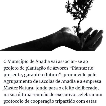
O Município de Anadia vai associar-se ao
projeto de plantação de árvores “Plantar no
presente, garantir o futuro”, promovido pelo
Agrupamento de Escolas de Anadia e a empresa
Master Natura, tendo para o efeito deliberado,
na sua última reunião de executivo, celebrar um
protocolo de cooperação tripartido com estas