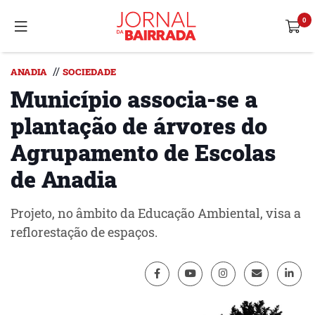
//
ANADIA
SOCIEDADE
Município associa-se a
plantação de árvores do
Agrupamento de Escolas
de Anadia
Projeto, no âmbito da Educação Ambiental, visa a
reflorestação de espaços.