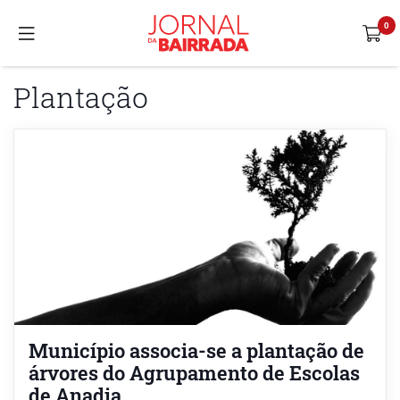
Plantação
Município associa-se a plantação de
árvores do Agrupamento de Escolas
de Anadia