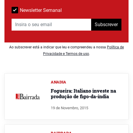
Newsletter Semanal
Subscrever
Ao subscrever está a indicar que leu e compreendeu a nossa
Política de
Privacidade e Termos de uso
.
ANADIA
Fogueira: Italiano investe na
produção de figo-da-índia
19 de Novembro, 2015