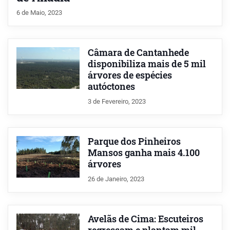
6 de Maio, 2023
Câmara de Cantanhede
disponibiliza mais de 5 mil
árvores de espécies
autóctones
3 de Fevereiro, 2023
Parque dos Pinheiros
Mansos ganha mais 4.100
árvores
26 de Janeiro, 2023
Avelãs de Cima: Escuteiros