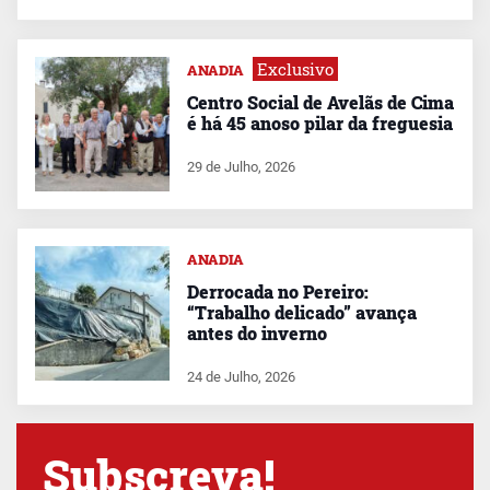
Exclusivo
ANADIA
Centro Social de Avelãs de Cima
é há 45 anoso pilar da freguesia
29 de Julho, 2026
ANADIA
Derrocada no Pereiro:
“Trabalho delicado” avança
antes do inverno
24 de Julho, 2026
Subscreva!