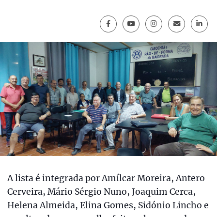
A lista é integrada por Amílcar Moreira, Antero
Cerveira, Mário Sérgio Nuno, Joaquim Cerca,
Helena Almeida, Elina Gomes, Sidónio Lincho e