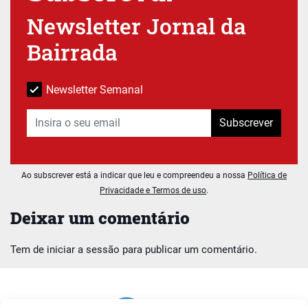
Newsletter Jornal da
Bairrada
Newsletter Semanal
Subscrever
Ao subscrever está a indicar que leu e compreendeu a nossa
Política de
Privacidade e Termos de uso
.
Deixar um comentário
Tem de
iniciar a sessão
para publicar um comentário.