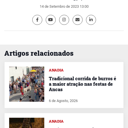
14 de Setembro de 2023 13:00
Artigos relacionados
ANADIA
Tradicional corrida de burros é
a maior atração nas festas de
Ancas
6 de Agosto, 2026
ANADIA