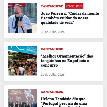
Exclusivo
CANTANHEDE
João Ferreira. “Cuidar da mente
é também cuidar da nossa
qualidade de vida”
30 de Julho, 2026
CANTANHEDE
“Melhor Ornamentação” das
tasquinhas na Expofacic a
concurso
29 de Julho, 2026
CANTANHEDE
Helena Teodósio diz que
“Portugal precisa de uma