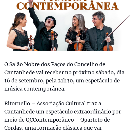
O Salão Nobre dos Paços do Concelho de
Cantanhede vai receber no próximo sábado, dia
16 de setembro, pela 21h30, um espetáculo de
música contemporânea.
Ritornello – Associação Cultural traz a
Cantanhede um espetáculo extraordinário por
meio de QCContemporâneo – Quarteto de
Cordas, uma formação clássica que vai