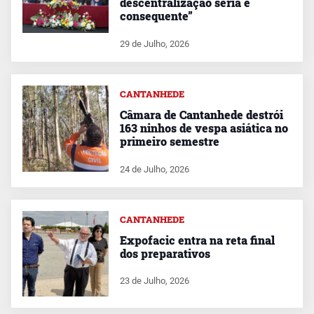
descentralização séria e
consequente”
29 de Julho, 2026
CANTANHEDE
Câmara de Cantanhede destrói
163 ninhos de vespa asiática no
primeiro semestre
24 de Julho, 2026
CANTANHEDE
Expofacic entra na reta final
dos preparativos
23 de Julho, 2026