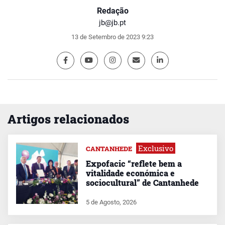
Redação
jb@jb.pt
13 de Setembro de 2023 9:23
Artigos relacionados
Exclusivo
CANTANHEDE
Expofacic “reflete bem a
vitalidade económica e
sociocultural” de Cantanhede
5 de Agosto, 2026