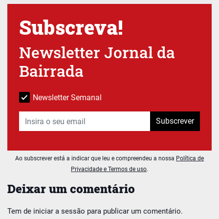
Subscreva!
Newsletter Jornal da
Bairrada
Newsletter Semanal
Subscrever
Ao subscrever está a indicar que leu e compreendeu a nossa
Política de
Privacidade e Termos de uso
.
Deixar um comentário
Tem de
iniciar a sessão
para publicar um comentário.