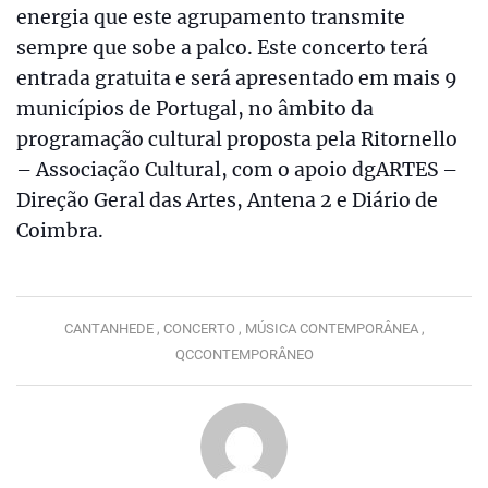
energia que este agrupamento transmite
sempre que sobe a palco. Este concerto terá
entrada gratuita e será apresentado em mais 9
municípios de Portugal, no âmbito da
programação cultural proposta pela Ritornello
– Associação Cultural, com o apoio dgARTES –
Direção Geral das Artes, Antena 2 e Diário de
Coimbra.
CANTANHEDE ,
CONCERTO ,
MÚSICA CONTEMPORÂNEA ,
QCCONTEMPORÂNEO