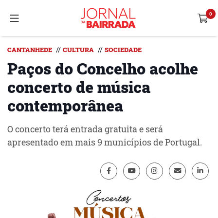
//
//
CANTANHEDE
CULTURA
SOCIEDADE
Paços do Concelho acolhe
concerto de música
contemporânea
O concerto terá entrada gratuita e será
apresentado em mais 9 municípios de Portugal.