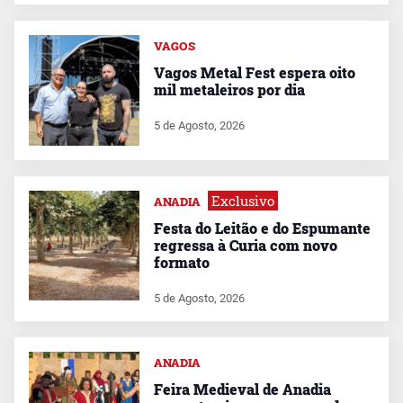
VAGOS
Vagos Metal Fest espera oito
mil metaleiros por dia
5 de Agosto, 2026
Exclusivo
ANADIA
Festa do Leitão e do Espumante
regressa à Curia com novo
formato
5 de Agosto, 2026
ANADIA
Feira Medieval de Anadia