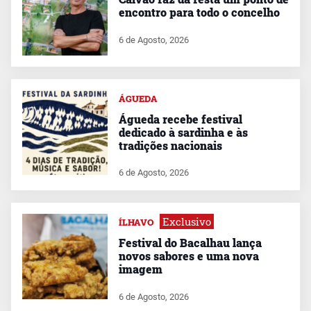
encontro para todo o concelho
6 de Agosto, 2026
ÁGUEDA
Águeda recebe festival
dedicado à sardinha e às
tradições nacionais
6 de Agosto, 2026
Exclusivo
ÍLHAVO
Festival do Bacalhau lança
novos sabores e uma nova
imagem
6 de Agosto, 2026