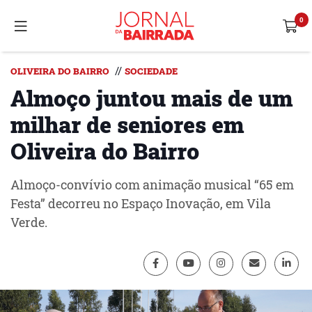
//
OLIVEIRA DO BAIRRO
SOCIEDADE
Almoço juntou mais de um
milhar de seniores em
Oliveira do Bairro
Almoço-convívio com animação musical “65 em
Festa” decorreu no Espaço Inovação, em Vila
Verde.