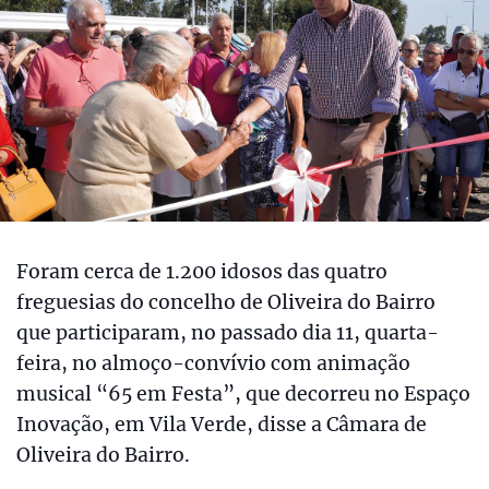
Foram cerca de 1.200 idosos das quatro
freguesias do concelho de Oliveira do Bairro
que participaram, no passado dia 11, quarta-
feira, no almoço-convívio com animação
musical “65 em Festa”, que decorreu no Espaço
Inovação, em Vila Verde, disse a Câmara de
Oliveira do Bairro.