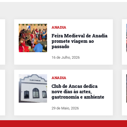
ANADIA
Feira Medieval de Anadia
promete viagem ao
passado
16 de Julho, 2026
ANADIA
Club de Ancas dedica
nove dias às artes,
gastronomia e ambiente
29 de Maio, 2026