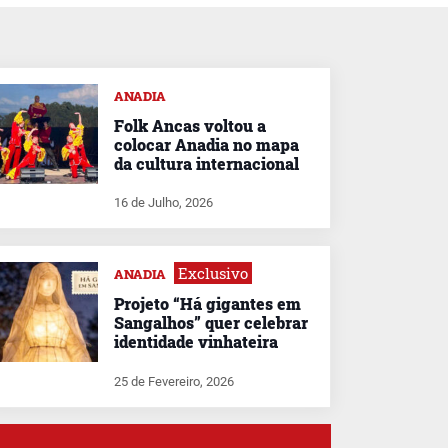
ANADIA
Folk Ancas voltou a
colocar Anadia no mapa
da cultura internacional
16 de Julho, 2026
Exclusivo
ANADIA
Projeto “Há gigantes em
Sangalhos” quer celebrar
identidade vinhateira
25 de Fevereiro, 2026