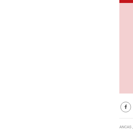
ANCAS 