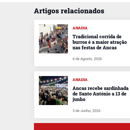
Artigos relacionados
ANADIA
Tradicional corrida de
burros é a maior atração
nas festas de Ancas
6 de Agosto, 2026
ANADIA
Ancas recebe sardinhada
de Santo António a 13 de
junho
3 de Junho, 2026