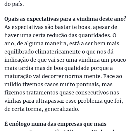
do país.
Quais as expectativas para a vindima deste ano?
As expectativas são bastante boas, apesar de
haver uma certa redução das quantidades. O
ano, de alguma maneira, está a ser bem mais
equilibrado climatericamente o que nos dá
indicação de que vai ser uma vindima um pouco
mais tardia mas de boa qualidade porque a
maturação vai decorrer normalmente. Face ao
míldio tivemos casos muito pontuais, mas
fizemos tratamentos quase consecutivos nas
vinhas para ultrapassar esse problema que foi,
de certa forma, generalizado.
É enólogo numa das empresas que mais