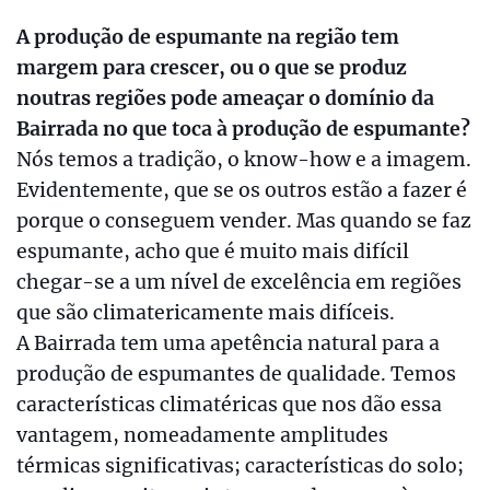
A produção de espumante na região tem
margem para crescer, ou o que se produz
noutras regiões pode ameaçar o domínio da
Bairrada no que toca à produção de espumante?
Nós temos a tradição, o know-how e a imagem.
Evidentemente, que se os outros estão a fazer é
porque o conseguem vender. Mas quando se faz
espumante, acho que é muito mais difícil
chegar-se a um nível de excelência em regiões
que são climatericamente mais difíceis.
A Bairrada tem uma apetência natural para a
produção de espumantes de qualidade. Temos
características climatéricas que nos dão essa
vantagem, nomeadamente amplitudes
térmicas significativas; características do solo;