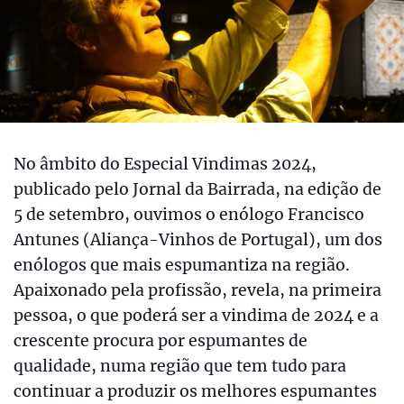
No âmbito do Especial Vindimas 2024,
publicado pelo Jornal da Bairrada, na edição de
5 de setembro, ouvimos o enólogo Francisco
Antunes (Aliança-Vinhos de Portugal), um dos
enólogos que mais espumantiza na região.
Apaixonado pela profissão, revela, na primeira
pessoa, o que poderá ser a vindima de 2024 e a
crescente procura por espumantes de
qualidade, numa região que tem tudo para
continuar a produzir os melhores espumantes