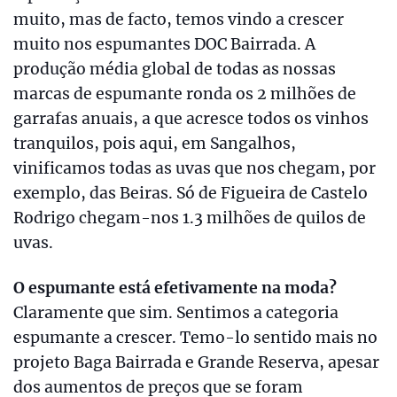
muito, mas de facto, temos vindo a crescer
muito nos espumantes DOC Bairrada. A
produção média global de todas as nossas
marcas de espumante ronda os 2 milhões de
garrafas anuais, a que acresce todos os vinhos
tranquilos, pois aqui, em Sangalhos,
vinificamos todas as uvas que nos chegam, por
exemplo, das Beiras. Só de Figueira de Castelo
Rodrigo chegam-nos 1.3 milhões de quilos de
uvas.
O espumante está efetivamente na moda?
Claramente que sim. Sentimos a categoria
espumante a crescer. Temo-lo sentido mais no
projeto Baga Bairrada e Grande Reserva, apesar
dos aumentos de preços que se foram