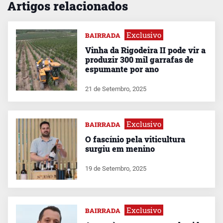
Artigos relacionados
Exclusivo
BAIRRADA
Vinha da Rigodeira II pode vir a
produzir 300 mil garrafas de
espumante por ano
21 de Setembro, 2025
Exclusivo
BAIRRADA
O fascínio pela viticultura
surgiu em menino
19 de Setembro, 2025
Exclusivo
BAIRRADA