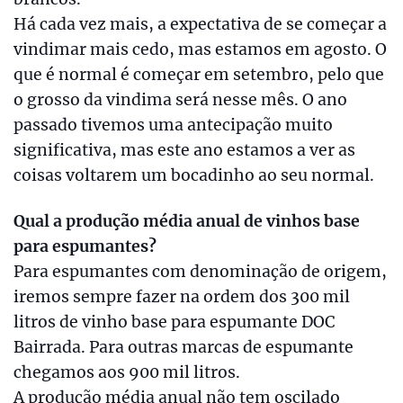
Há cada vez mais, a expectativa de se começar a
vindimar mais cedo, mas estamos em agosto. O
que é normal é começar em setembro, pelo que
o grosso da vindima será nesse mês. O ano
passado tivemos uma antecipação muito
significativa, mas este ano estamos a ver as
coisas voltarem um bocadinho ao seu normal.
Qual a produção média anual de vinhos base
para espumantes?
Para espumantes com denominação de origem,
iremos sempre fazer na ordem dos 300 mil
litros de vinho base para espumante DOC
Bairrada. Para outras marcas de espumante
chegamos aos 900 mil litros.
A produção média anual não tem oscilado