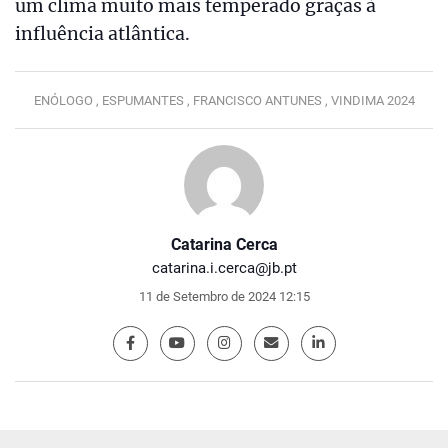
um clima muito mais temperado graças à
influência atlântica.
ENÓLOGO ,
ESPUMANTES ,
FRANCISCO ANTUNES ,
VINDIMA 2024
Catarina Cerca
catarina.i.cerca@jb.pt
11 de Setembro de 2024 12:15