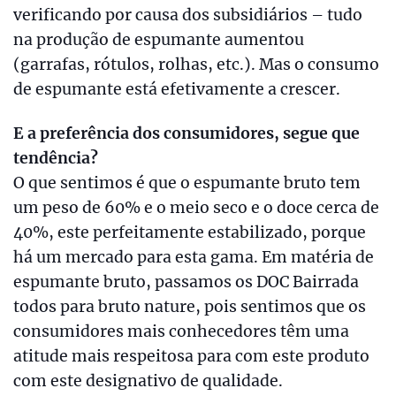
verificando por causa dos subsidiários – tudo
na produção de espumante aumentou
(garrafas, rótulos, rolhas, etc.). Mas o consumo
de espumante está efetivamente a crescer.
E a preferência dos consumidores, segue que
tendência?
O que sentimos é que o espumante bruto tem
um peso de 60% e o meio seco e o doce cerca de
40%, este perfeitamente estabilizado, porque
há um mercado para esta gama. Em matéria de
espumante bruto, passamos os DOC Bairrada
todos para bruto nature, pois sentimos que os
consumidores mais conhecedores têm uma
atitude mais respeitosa para com este produto
com este designativo de qualidade.