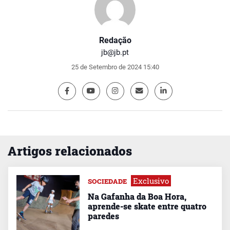
Redação
jb@jb.pt
25 de Setembro de 2024 15:40
Artigos relacionados
Exclusivo
SOCIEDADE
Na Gafanha da Boa Hora,
aprende-se skate entre quatro
paredes