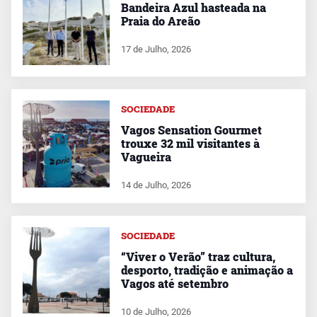
Bandeira Azul hasteada na
Praia do Areão
17 de Julho, 2026
SOCIEDADE
Vagos Sensation Gourmet
trouxe 32 mil visitantes à
Vagueira
14 de Julho, 2026
SOCIEDADE
“Viver o Verão” traz cultura,
desporto, tradição e animação a
Vagos até setembro
10 de Julho, 2026