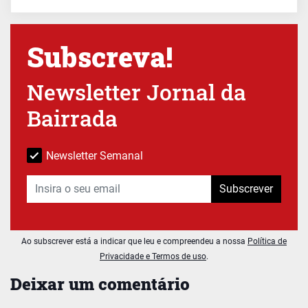
Subscreva!
Newsletter Jornal da
Bairrada
Newsletter Semanal
Subscrever
Ao subscrever está a indicar que leu e compreendeu a nossa
Política de
Privacidade e Termos de uso
.
Deixar um comentário