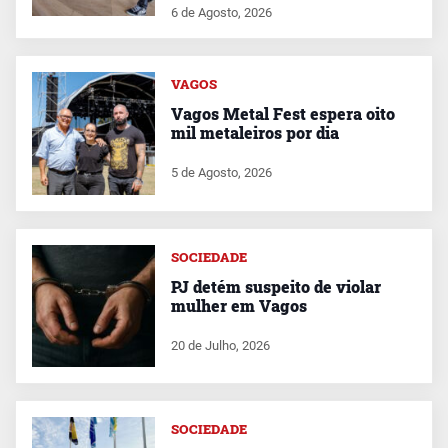
6 de Agosto, 2026
VAGOS
Vagos Metal Fest espera oito
mil metaleiros por dia
5 de Agosto, 2026
SOCIEDADE
PJ detém suspeito de violar
mulher em Vagos
20 de Julho, 2026
SOCIEDADE