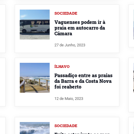
SOCIEDADE
Vaguenses podem ir à
praia em autocarro da
Câmara
27 de Junho, 2023
ÍLHAVO
Passadiço entre as praias
da Barra e da Costa Nova
foi reaberto
12 de Maio, 2023
SOCIEDADE