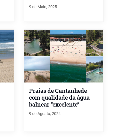
9 de Maio, 2025
Praias de Cantanhede
com qualidade da água
balnear “excelente”
9 de Agosto, 2024