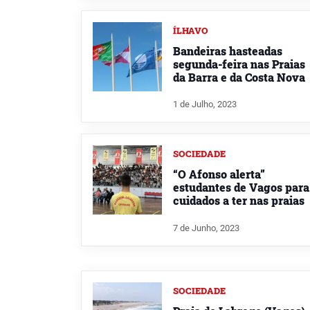
ÍLHAVO
Bandeiras hasteadas
segunda-feira nas Praias
da Barra e da Costa Nova
1 de Julho, 2023
SOCIEDADE
“O Afonso alerta”
estudantes de Vagos para
cuidados a ter nas praias
7 de Junho, 2023
SOCIEDADE