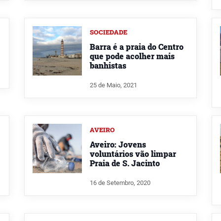
SOCIEDADE
Barra é a praia do Centro
que pode acolher mais
banhistas
25 de Maio, 2021
AVEIRO
Aveiro: Jovens
voluntários vão limpar
Praia de S. Jacinto
16 de Setembro, 2020