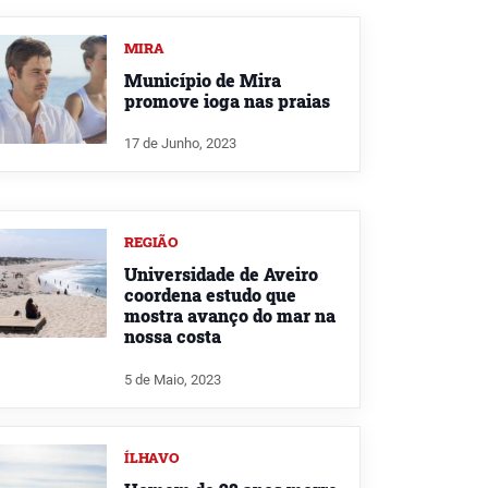
MIRA
Município de Mira
promove ioga nas praias
17 de Junho, 2023
REGIÃO
Universidade de Aveiro
coordena estudo que
mostra avanço do mar na
nossa costa
5 de Maio, 2023
ÍLHAVO