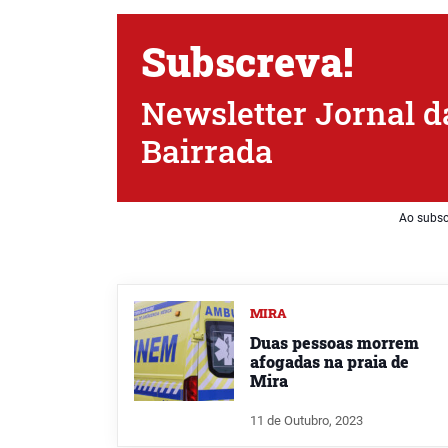
Subscreva!
Newsletter Jornal d
Bairrada
Ao subsc
MIRA
Duas pessoas morrem
afogadas na praia de
Mira
11 de Outubro, 2023