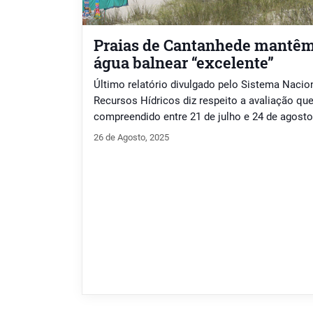
Praias de Cantanhede mantêm
água balnear “excelente”
Último relatório divulgado pelo Sistema Nacio
Recursos Hídricos diz respeito a avaliação qu
compreendido entre 21 de julho e 24 de agosto
26 de Agosto, 2025