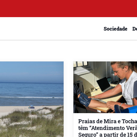
Sociedade
D
Praias de Mira e Toch
têm “Atendimento Ver
Seguro” a partir de 15 