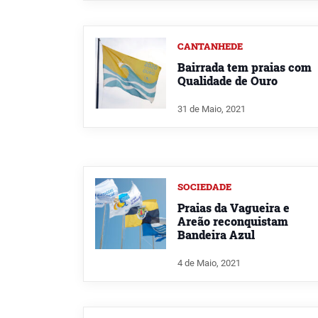
CANTANHEDE
Bairrada tem praias com
Qualidade de Ouro
31 de Maio, 2021
SOCIEDADE
Praias da Vagueira e
Areão reconquistam
Bandeira Azul
4 de Maio, 2021