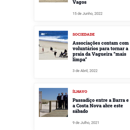
Vagos
15 de Junho, 2022
SOCIEDADE
Associações contam com
voluntários para tornar a
praia da Vagueira “mais
limpa”
3 de Abril, 2022
ÍLHAVO
Passadiço entre a Barra e
a Costa Nova abre este
sábado
9 de Julho, 2021