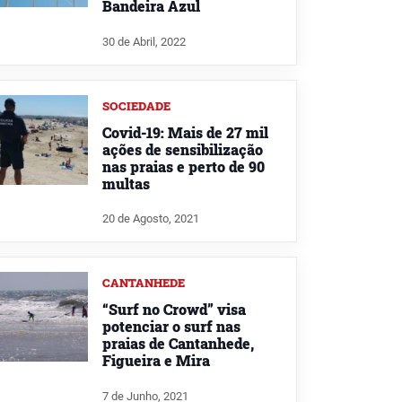
Bandeira Azul
30 de Abril, 2022
SOCIEDADE
Covid-19: Mais de 27 mil
ações de sensibilização
nas praias e perto de 90
multas
20 de Agosto, 2021
CANTANHEDE
“Surf no Crowd” visa
potenciar o surf nas
praias de Cantanhede,
Figueira e Mira
7 de Junho, 2021