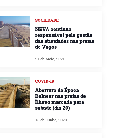
SOCIEDADE
NEVA continua
responsável pela gestão
das atividades nas praias
de Vagos
21 de Maio, 2021
COVID-19
Abertura da Época
Balnear nas praias de
Ílhavo marcada para
sábado (dia 20)
18 de Junho, 2020