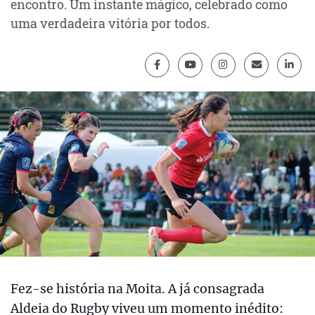
encontro. Um instante mágico, celebrado como
uma verdadeira vitória por todos.
Fez-se história na Moita. A já consagrada
Aldeia do Rugby viveu um momento inédito: