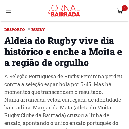
//
DESPORTO
RUGBY
Aldeia do Rugby vive dia
histórico e enche a Moita e
a região de orgulho
A Seleção Portuguesa de Rugby Feminina perdeu
contra a seleção espanhola por 5-45. Mas há
momentos que transcendem o resultado.
Numa arrancada veloz, carregada de identidade
bairradina, Margarida Mata (atleta do Moita
Rugby Clube da Bairrada) cruzou a linha de
ensaio, apontando o único ensaio português do