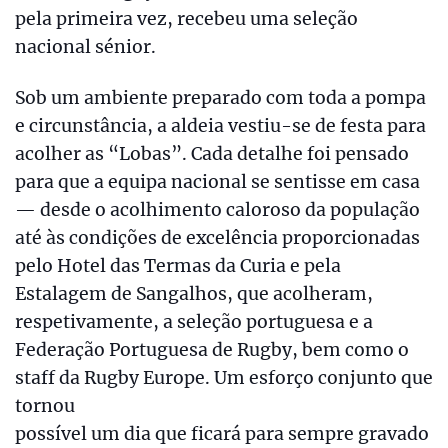
pela primeira vez, recebeu uma seleção
nacional sénior.
Sob um ambiente preparado com toda a pompa
e circunstância, a aldeia vestiu-se de festa para
acolher as “Lobas”. Cada detalhe foi pensado
para que a equipa nacional se sentisse em casa
— desde o acolhimento caloroso da população
até às condições de excelência proporcionadas
pelo Hotel das Termas da Curia e pela
Estalagem de Sangalhos, que acolheram,
respetivamente, a seleção portuguesa e a
Federação Portuguesa de Rugby, bem como o
staff da Rugby Europe. Um esforço conjunto que
tornou
possível um dia que ficará para sempre gravado