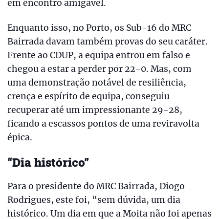
em encontro amigável.
Enquanto isso, no Porto, os Sub-16 do MRC
Bairrada davam também provas do seu caráter.
Frente ao CDUP, a equipa entrou em falso e
chegou a estar a perder por 22-0. Mas, com
uma demonstração notável de resiliência,
crença e espírito de equipa, conseguiu
recuperar até um impressionante 29-28,
ficando a escassos pontos de uma reviravolta
épica.
“Dia histórico”
Para o presidente do MRC Bairrada, Diogo
Rodrigues, este foi, “sem dúvida, um dia
histórico. Um dia em que a Moita não foi apenas