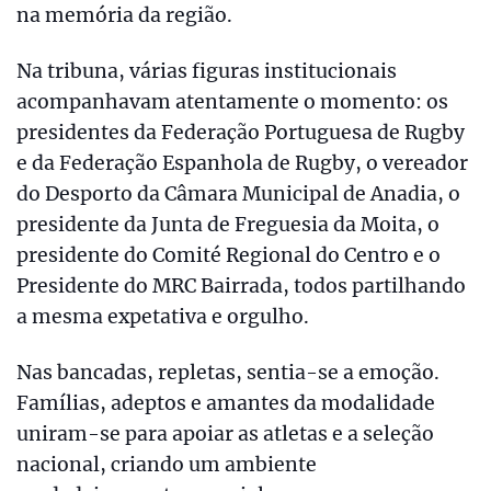
na memória da região.
Na tribuna, várias figuras institucionais
acompanhavam atentamente o momento: os
presidentes da Federação Portuguesa de Rugby
e da Federação Espanhola de Rugby, o vereador
do Desporto da Câmara Municipal de Anadia, o
presidente da Junta de Freguesia da Moita, o
presidente do Comité Regional do Centro e o
Presidente do MRC Bairrada, todos partilhando
a mesma expetativa e orgulho.
Nas bancadas, repletas, sentia-se a emoção.
Famílias, adeptos e amantes da modalidade
uniram-se para apoiar as atletas e a seleção
nacional, criando um ambiente