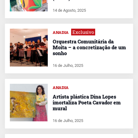
14 de Agosto, 2025
Exclusivo
ANADIA
Orquestra Comunitária da
Moita – a concretização de um
sonho
16 de Julho, 2025
ANADIA
Artista plástica Dina Lopes
imortaliza Poeta Cavador em
mural
16 de Julho, 2025