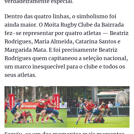
verdadeiramente especial.
Dentro das quatro linhas, o simbolismo foi
ainda maior. O Moita Rugby Clube da Bairrada
fez-se representar por quatro atletas — Beatriz
Rodrigues, Maria Almeida, Catarina Santos e
Margarida Mata. E foi precisamente Beatriz
Rodrigues quem capitaneou a seleção nacional,
um marco inesquecível para o clube e todos os
seus atletas.