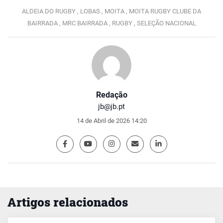
ALDEIA DO RUGBY ,
LOBAS ,
MOITA ,
MOITA RUGBY CLUBE DA
BAIRRADA ,
MRC BAIRRADA ,
RUGBY ,
SELEÇÃO NACIONAL
Redação
jb@jb.pt
14 de Abril de 2026 14:20
Artigos relacionados