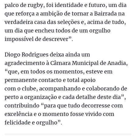
palco de rugby, foi identidade e futuro, um dia
que reforça a ambição de tornar a Bairrada na
verdadeira casa das seleções e, acima de tudo,
um dia que encheu todos de um orgulho
impossível de descrever”.
Diogo Rodrigues deixa ainda um
agradecimento à Câmara Municipal de Anadia,
“que, em todos os momentos, esteve em
permanente contacto e total apoio
com o clube, acompanhando e colaborando de
perto a organização e cada detalhe deste dia”,
contribuindo “para que tudo decorresse com
excelência e o momento fosse vivido com
felicidade e orgulho”.