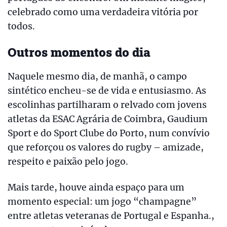
celebrado como uma verdadeira vitória por
todos.
Outros momentos do dia
Naquele mesmo dia, de manhã, o campo
sintético encheu-se de vida e entusiasmo. As
escolinhas partilharam o relvado com jovens
atletas da ESAC Agrária de Coimbra, Gaudium
Sport e do Sport Clube do Porto, num convívio
que reforçou os valores do rugby – amizade,
respeito e paixão pelo jogo.
Mais tarde, houve ainda espaço para um
momento especial: um jogo “champagne”
entre atletas veteranas de Portugal e Espanha.,