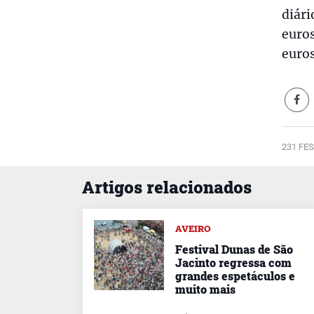
diári
euros
euros
231 FES
Artigos relacionados
AVEIRO
Festival Dunas de São
Jacinto regressa com
grandes espetáculos e
muito mais