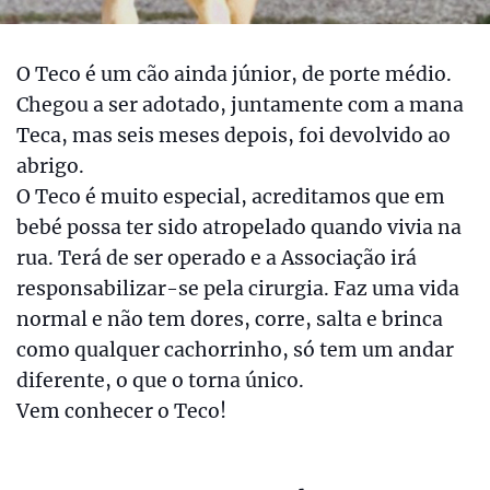
O Teco é um cão ainda júnior, de porte médio.
Chegou a ser adotado, juntamente com a mana
Teca, mas seis meses depois, foi devolvido ao
abrigo.
O Teco é muito especial, acreditamos que em
bebé possa ter sido atropelado quando vivia na
rua. Terá de ser operado e a Associação irá
responsabilizar-se pela cirurgia. Faz uma vida
normal e não tem dores, corre, salta e brinca
como qualquer cachorrinho, só tem um andar
diferente, o que o torna único.
Vem conhecer o Teco!