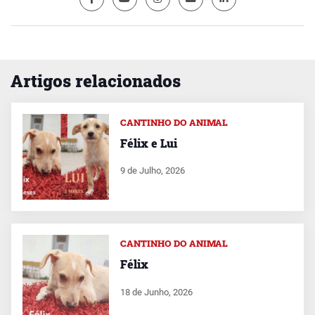
Artigos relacionados
CANTINHO DO ANIMAL
Félix e Lui
9 de Julho, 2026
CANTINHO DO ANIMAL
Félix
18 de Junho, 2026