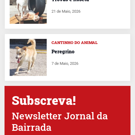
21 de Maio, 2026
CANTINHO DO ANIMAL
Peregrino
7 de Maio, 2026
Subscreva!
Newsletter Jornal da
Bairrada