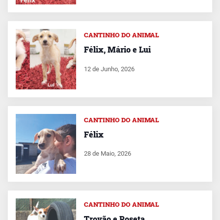
CANTINHO DO ANIMAL
Félix, Mário e Lui
12 de Junho, 2026
CANTINHO DO ANIMAL
Félix
28 de Maio, 2026
CANTINHO DO ANIMAL
Trovão e Roseta