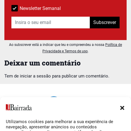
Newsletter Semanal
Subscrever
Ao subscrever está a indicar que leu e compreendeu a nossa
Política de
Privacidade e Termos de uso
.
Deixar um comentário
Tem de
iniciar a sessão
para publicar um comentário.
Utilizamos cookies para melhorar a sua experiência de
Siga-nos
O Jornal da Bairrada
navegação, apresentar anúncios ou conteúdos