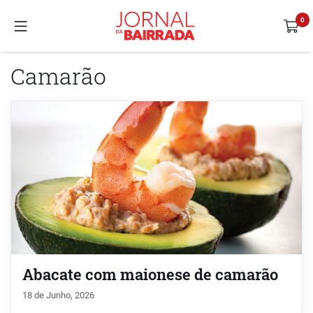
Camarão
Abacate com maionese de camarão
18 de Junho, 2026