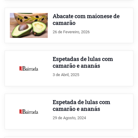
Abacate com maionese de
camarão
26 de Fevereiro, 2026
Espetadas de lulas com
camarão e ananás
3 de Abril, 2025
Espetada de lulas com
camarão e ananás
29 de Agosto, 2024