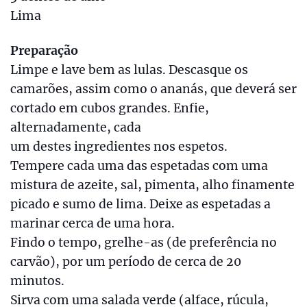
Lima
Preparação
Limpe e lave bem as lulas. Descasque os
camarões, assim como o ananás, que deverá ser
cortado em cubos grandes. Enfie,
alternadamente, cada
um destes ingredientes nos espetos.
Tempere cada uma das espetadas com uma
mistura de azeite, sal, pimenta, alho finamente
picado e sumo de lima. Deixe as espetadas a
marinar cerca de uma hora.
Findo o tempo, grelhe-as (de preferência no
carvão), por um período de cerca de 20
minutos.
Sirva com uma salada verde (alface, rúcula,