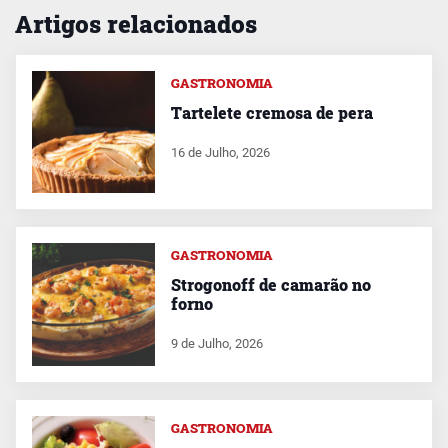
Artigos relacionados
GASTRONOMIA
Tartelete cremosa de pera
16 de Julho, 2026
GASTRONOMIA
Strogonoff de camarão no
forno
9 de Julho, 2026
GASTRONOMIA