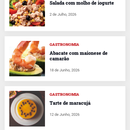
Salada com molho de iogurte
2 de Julho, 2026
GASTRONOMIA
Abacate com maionese de
camarão
18 de Junho, 2026
GASTRONOMIA
Tarte de maracujá
12 de Junho, 2026