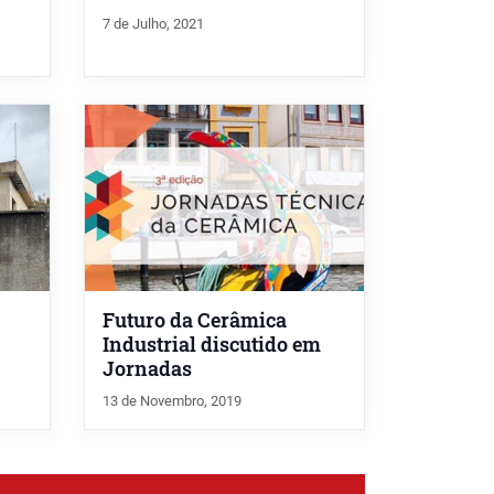
7 de Julho, 2021
Futuro da Cerâmica
Industrial discutido em
Jornadas
13 de Novembro, 2019