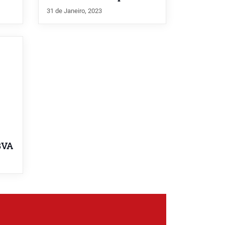
31 de Janeiro, 2023
BVA