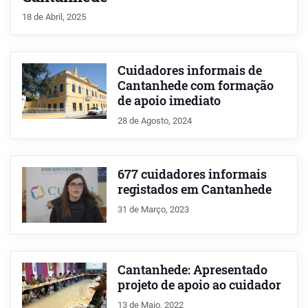
18 de Abril, 2025
Cuidadores informais de
Cantanhede com formação
de apoio imediato
28 de Agosto, 2024
677 cuidadores informais
registados em Cantanhede
31 de Março, 2023
Cantanhede: Apresentado
projeto de apoio ao cuidador
13 de Maio, 2022