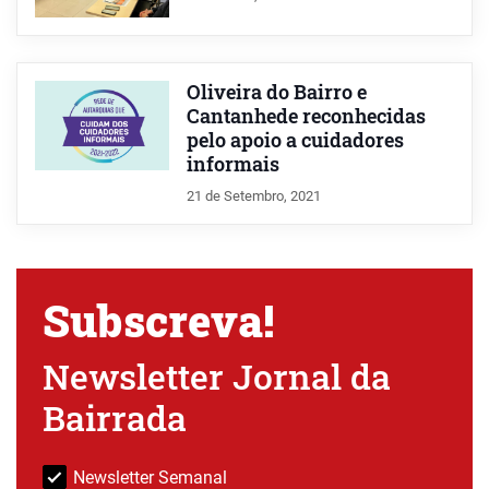
Oliveira do Bairro e
Cantanhede reconhecidas
pelo apoio a cuidadores
informais
21 de Setembro, 2021
Subscreva!
Newsletter Jornal da
Bairrada
Newsletter Semanal