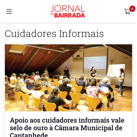
Cuidadores Informais
Apoio aos cuidadores informais vale
selo de ouro à Câmara Municipal de
Cantanhede