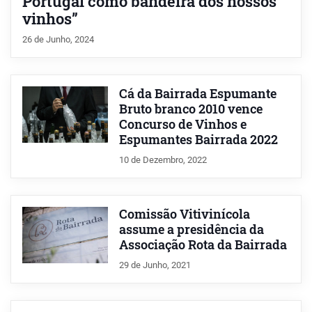
Portugal como bandeira dos nossos
vinhos”
26 de Junho, 2024
Cá da Bairrada Espumante
Bruto branco 2010 vence
Concurso de Vinhos e
Espumantes Bairrada 2022
10 de Dezembro, 2022
Comissão Vitivinícola
assume a presidência da
Associação Rota da Bairrada
29 de Junho, 2021