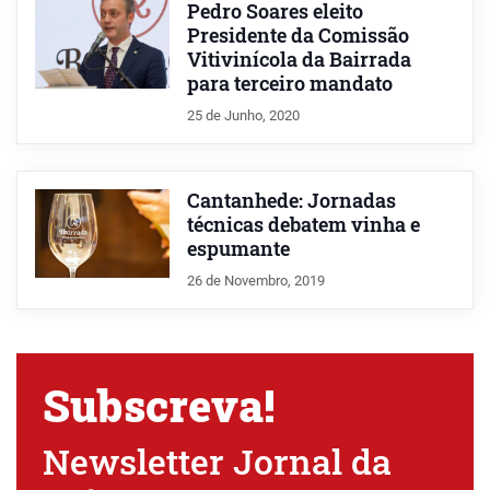
Pedro Soares eleito
Presidente da Comissão
Vitivinícola da Bairrada
para terceiro mandato
25 de Junho, 2020
Cantanhede: Jornadas
técnicas debatem vinha e
espumante
26 de Novembro, 2019
Subscreva!
Newsletter Jornal da