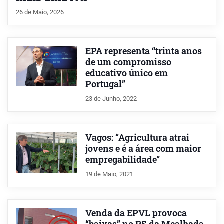
26 de Maio, 2026
EPA representa “trinta anos
de um compromisso
educativo único em
Portugal”
23 de Junho, 2022
Vagos: “Agricultura atrai
jovens e é a área com maior
empregabilidade”
19 de Maio, 2021
Venda da EPVL provoca