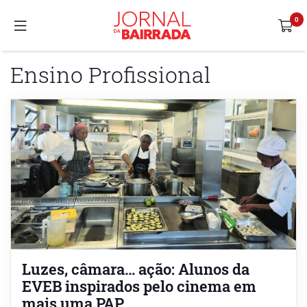
Ensino Profissional
Luzes, câmara… ação: Alunos da
EVEB inspirados pelo cinema em
mais uma PAP