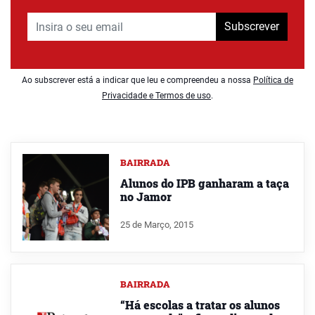
Subscrever
Ao subscrever está a indicar que leu e compreendeu a nossa
Política de
Privacidade e Termos de uso
.
BAIRRADA
Alunos do IPB ganharam a taça
no Jamor
25 de Março, 2015
BAIRRADA
“Há escolas a tratar os alunos