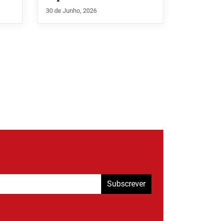
30 de Junho, 2026
Subscrever