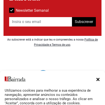
Newsletter Semanal
Subscrever
Ao subscrever está a indicar que leu e compreendeu a nossa
Política de
Privacidade e Termos de uso
.
Utilizamos cookies para melhorar a sua experiência de
Siga-nos
O Jornal da Bairrada
navegação, apresentar anúncios ou conteúdos
personalizados e analisar o nosso tráfego. Ao clicar em
Facebook
Contactos
"Aceitar", concorda com a utilização de cookies.