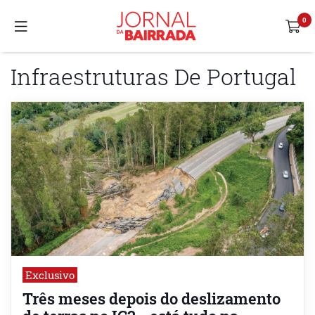
Infraestruturas De Portugal
Exclusivo
Três meses depois do deslizamento