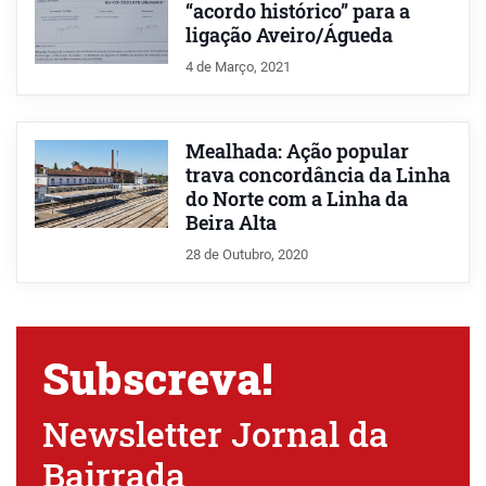
“acordo histórico” para a
ligação Aveiro/Águeda
4 de Março, 2021
Mealhada: Ação popular
trava concordância da Linha
do Norte com a Linha da
Beira Alta
28 de Outubro, 2020
Subscreva!
Newsletter Jornal da
Bairrada