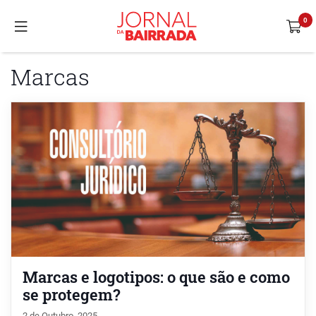
Marcas
Marcas e logotipos: o que são e como
se protegem?
2 de Outubro, 2025