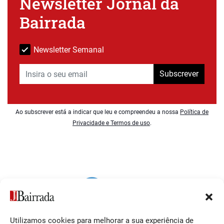
Newsletter Jornal da
Bairrada
Newsletter Semanal
Subscrever
Ao subscrever está a indicar que leu e compreendeu a nossa
Política de
Privacidade e Termos de uso
.
Utilizamos cookies para melhorar a sua experiência de