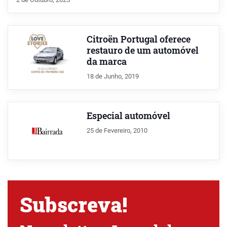
Citroën Portugal oferece
restauro de um automóvel
da marca
18 de Junho, 2019
Especial automóvel
25 de Fevereiro, 2010
Subscreva!