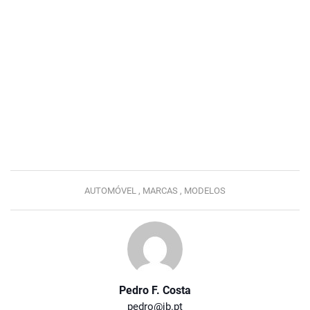
AUTOMÓVEL ,
MARCAS ,
MODELOS
Pedro F. Costa
pedro@jb.pt