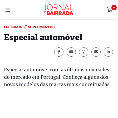
//
ESPECIAIS
SUPLEMENTOS
Especial automóvel
Especial automóvel com as últimas novidades
do mercado em Portugal. Conheça alguns dos
novos modelos das marcas mais conceituadas.