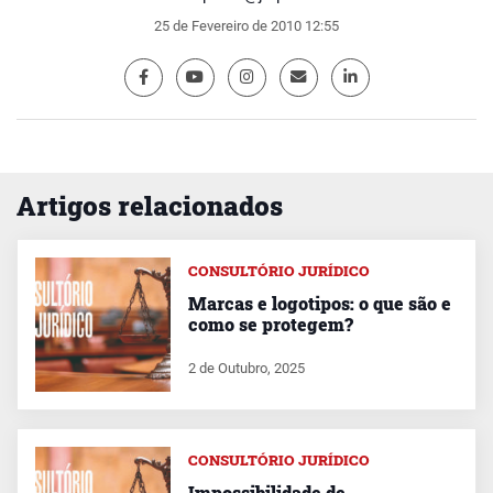
25 de Fevereiro de 2010 12:55
Artigos relacionados
CONSULTÓRIO JURÍDICO
Marcas e logotipos: o que são e
como se protegem?
2 de Outubro, 2025
CONSULTÓRIO JURÍDICO
Impossibilidade de