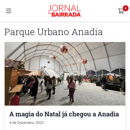
Parque Urbano Anadia
A magia do Natal já chegou a Anadia
4 de Dezembro, 2022