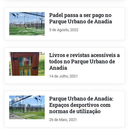
Padel passa a ser pago no
Parque Urbano de Anadia
5 de Agosto, 2022
Livros e revistas acessíveis a
todos no Parque Urbano de
Anadia
14 de Julho, 2021
Parque Urbano de Anadia:
Espaços desportivos com
normas de utilização
26 de Maio, 2021