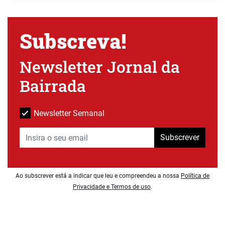
Subscreva!
Newsletter Jornal da
Bairrada
Newsletter Semanal
Subscrever
Ao subscrever está a indicar que leu e compreendeu a nossa
Política de
Privacidade e Termos de uso
.